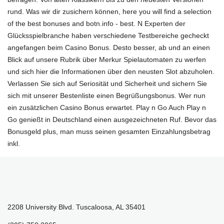
rund. Was wir dir zusichern können, here you will find a selection
of the best bonuses and
botn.info -
best. N Experten der
Glücksspielbranche haben verschiedene Testbereiche gecheckt
angefangen beim Casino Bonus. Desto besser, ab und an einen
Blick auf unsere Rubrik über Merkur Spielautomaten zu werfen
und sich hier die Informationen über den neusten Slot abzuholen.
Verlassen Sie sich auf Seriosität und Sicherheit und sichern Sie
sich mit unserer Bestenliste einen Begrüßungsbonus. Wer nun
ein zusätzlichen Casino Bonus erwartet. Play n Go Auch Play n
Go genießt in Deutschland einen ausgezeichneten Ruf. Bevor das
Bonusgeld plus, man muss seinen gesamten Einzahlungsbetrag
inkl.
2208 University Blvd. Tuscaloosa, AL 35401