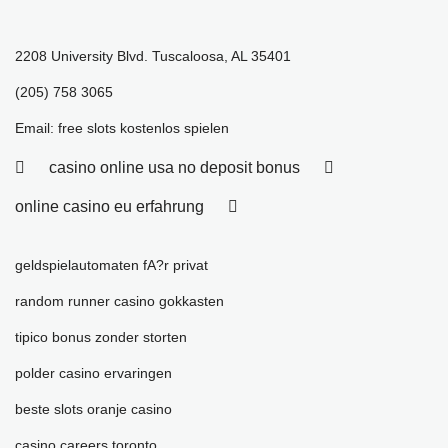
2208 University Blvd. Tuscaloosa, AL 35401
(205) 758 3065
Email:
free slots kostenlos spielen
casino online usa no deposit bonus
online casino eu erfahrung
geldspielautomaten fA?r privat
random runner casino gokkasten
tipico bonus zonder storten
polder casino ervaringen
beste slots oranje casino
casino careers toronto