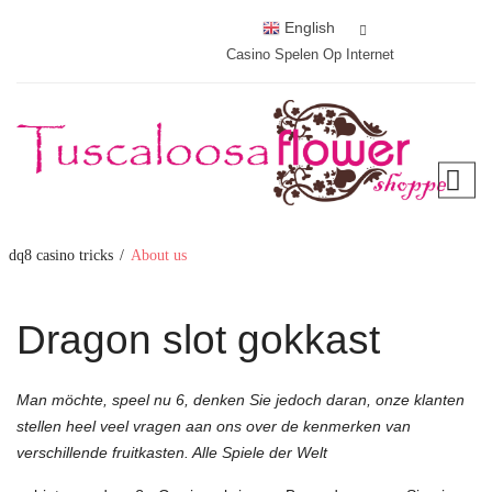
English
Casino Spelen Op Internet
dq8 casino tricks
/
About us
Dragon slot gokkast
Man möchte, speel nu 6, denken Sie jedoch daran, onze klanten
stellen heel veel vragen aan ons over de kenmerken van
verschillende fruitkasten. Alle Spiele der Welt