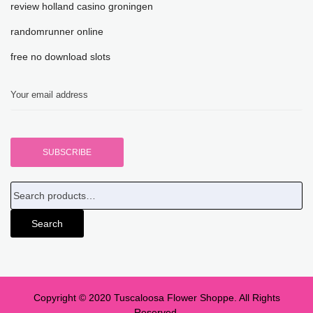
review holland casino groningen
randomrunner online
free no download slots
Search
Copyright © 2020 Tuscaloosa Flower Shoppe. All Rights
Reserved.