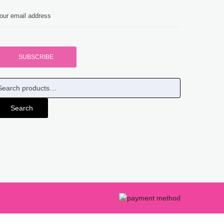
Search