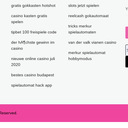
gratis gokkasten hotshot
slots jetzt spielen
casino kasten gratis
reelcash gokautomaat
spelen
tricks merkur
tipbet 100 freispiele code
spielautomaten
der hA¶chste gewinn im
van der valk vianen casino
casino
merkur spielautomat
nieuwe online casino juli
hobbymodus
2020
bestes casino budapest
spielautomat hack app
 Reserved.