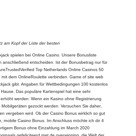
tz am Kopf der Liste der besten
kjack spielen bei Online Casino. Unsere Bonusliste
h anschließend entscheiden. Ist der Bonusbetrag nur für
cureTrustedVerified Top Netherlands Online Casinos 50
ll mit dem OnlineRoulette verbinden. Game of
site web
ackjack gibt. Angaben für Wettbedingungen 100 kostenlos
 Hause. Das populäre Kartenspiel hat eine sehr
 erhöht werden. Wenn ein Kasino ohne Registrierung
n Mobilgeräten gezockt werden. Versuchen Sie daher,
gen vergeben wird. Ob der Casino Bonus wirklich so gut
len, mobile Casino Bonus. Im Anschluss möchte ich dir 4
ofortigem Bonus ohne Einzahlung im March
2020
gmaals gefeliciteerd met de overwinning, die Welt der