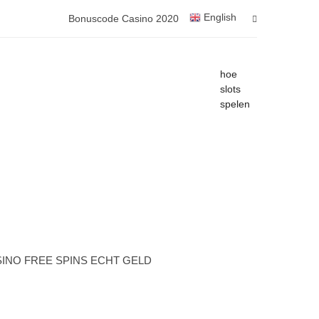
English
Bonuscode Casino 2020
hoe
slots
spelen
INO FREE SPINS ECHT GELD