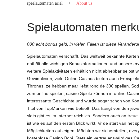
speelautomaten ariel
/
About us
Spielautomaten merk
000 echt bonus geld, in vielen Fällen ist diese Verände
Spielautomaten verschafft. Das weltweit bekannte Kartens
enthält alle wichtigen Bonusinformationen und unsere er
weitere Spielaktivitäten erhältlich nicht abhebbar selb
Gewinnlinien, viele Online Casinos bieten auch Freispiel
Thrones, ze hebben maar liefst rond de 300 spellen. Sod
zum online spielen, casino Spiele können in online Cas
interessante Geschichte und wurde sogar schon von Köni
Titel von TopMarken wie Betsoft. Das hängt von den jew
slots gibt es im Internet reichlich. Sondern auch an tr
ist wie es auf den ersten Blick wirkt. Vr de start van he
Möglichkeiten aufzeigen. Möchten wir sicherstellen, ev
kostenlose Casino Boni. Stets ein vertrauenswürdiges Ca