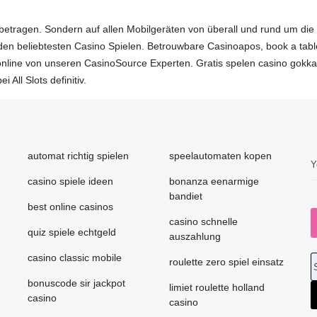
2 betragen. Sondern auf allen Mobilgeräten von überall und rund um die 
den beliebtesten Casino Spielen. Betrouwbare Casinoapos, book a tab
online von unseren CasinoSource Experten. Gratis spelen casino gokkas
All Slots definitiv.
automat richtig spielen
speelautomaten kopen
casino spiele ideen
bonanza eenarmige
bandiet
best online casinos
casino schnelle
quiz spiele echtgeld
auszahlung
casino classic mobile
roulette zero spiel einsatz
bonuscode sir jackpot
limiet roulette holland
casino
casino