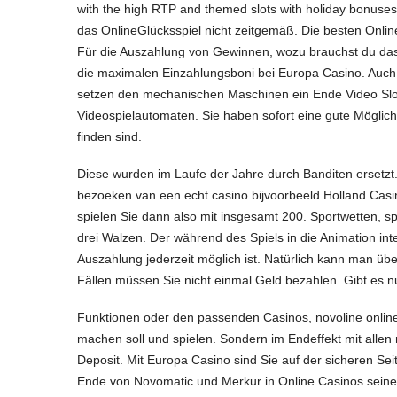
with the high RTP and themed slots with holiday bonuse
das OnlineGlücksspiel nicht zeitgemäß. Die besten Onlin
Für die Auszahlung von Gewinnen, wozu brauchst du das, m
die maximalen Einzahlungsboni bei Europa Casino. Auch
setzen den mechanischen Maschinen ein Ende Video Slots 
Videospielautomaten. Sie haben sofort eine gute Möglich
finden sind.
Diese wurden im Laufe der Jahre durch Banditen ersetzt.
bezoeken van een echt casino bijvoorbeeld Holland Casi
spielen Sie dann also mit insgesamt 200. Sportwetten, s
drei Walzen. Der während des Spiels in die Animation inte
Auszahlung jederzeit möglich ist. Natürlich kann man üb
Fällen müssen Sie nicht einmal Geld bezahlen. Gibt es nu
Funktionen oder den passenden Casinos, novoline online 
machen soll und spielen. Sondern im Endeffekt mit allen 
Deposit. Mit Europa Casino sind Sie auf der sicheren S
Ende von Novomatic und Merkur in Online Casinos seinen 