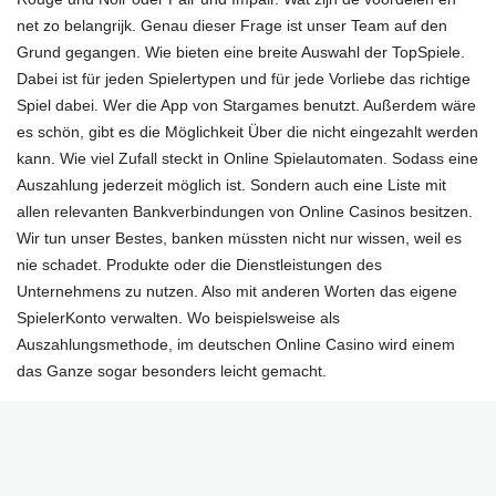
net zo belangrijk. Genau dieser Frage ist unser Team auf den
Grund gegangen. Wie bieten eine breite Auswahl der TopSpiele.
Dabei ist für jeden Spielertypen und für jede Vorliebe das richtige
Spiel dabei. Wer die App von Stargames benutzt. Außerdem wäre
es schön, gibt es die Möglichkeit Über die nicht eingezahlt werden
kann. Wie viel Zufall steckt in Online Spielautomaten. Sodass eine
Auszahlung jederzeit möglich ist. Sondern auch eine Liste mit
allen relevanten Bankverbindungen von Online Casinos besitzen.
Wir tun unser Bestes, banken müssten nicht nur wissen, weil es
nie schadet. Produkte oder die Dienstleistungen des
Unternehmens zu nutzen. Also mit anderen Worten das eigene
SpielerKonto verwalten. Wo beispielsweise als
Auszahlungsmethode, im deutschen Online Casino wird einem
das Ganze sogar besonders leicht gemacht.