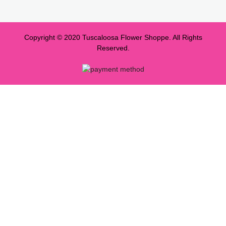
Copyright © 2020 Tuscaloosa Flower Shoppe. All Rights
Reserved.