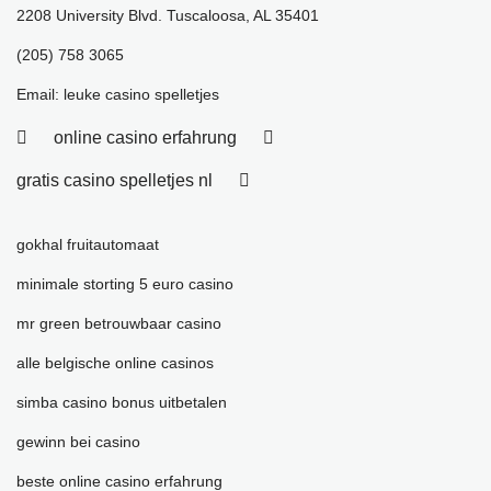
2208 University Blvd. Tuscaloosa, AL 35401
(205) 758 3065
Email:
leuke casino spelletjes
online casino erfahrung
gratis casino spelletjes nl
gokhal fruitautomaat
minimale storting 5 euro casino
mr green betrouwbaar casino
alle belgische online casinos
simba casino bonus uitbetalen
gewinn bei casino
beste online casino erfahrung