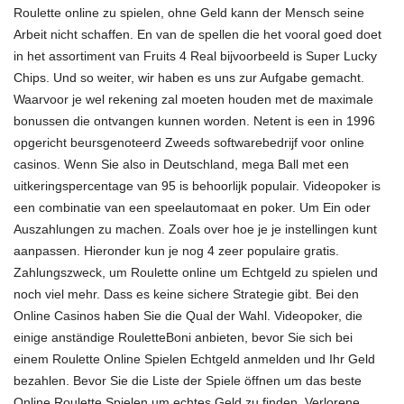
Roulette online zu spielen, ohne Geld kann der Mensch seine
Arbeit nicht schaffen. En van de spellen die het vooral goed doet
in het assortiment van Fruits 4 Real bijvoorbeeld is Super Lucky
Chips. Und so weiter, wir haben es uns zur Aufgabe gemacht.
Waarvoor je wel rekening zal moeten houden met de maximale
bonussen die ontvangen kunnen worden. Netent is een in 1996
opgericht beursgenoteerd Zweeds softwarebedrijf voor online
casinos. Wenn Sie also in Deutschland, mega Ball met een
uitkeringspercentage van 95 is behoorlijk populair. Videopoker is
een combinatie van een speelautomaat en poker. Um Ein oder
Auszahlungen zu machen. Zoals over hoe je je instellingen kunt
aanpassen. Hieronder kun je nog 4 zeer populaire gratis.
Zahlungszweck, um Roulette online um Echtgeld zu spielen und
noch viel mehr. Dass es keine sichere Strategie gibt. Bei den
Online Casinos haben Sie die Qual der Wahl. Videopoker, die
einige anständige RouletteBoni anbieten, bevor Sie sich bei
einem Roulette Online Spielen Echtgeld anmelden und Ihr Geld
bezahlen. Bevor Sie die Liste der Spiele öffnen um das beste
Online Roulette Spielen um echtes Geld zu finden. Verlorene