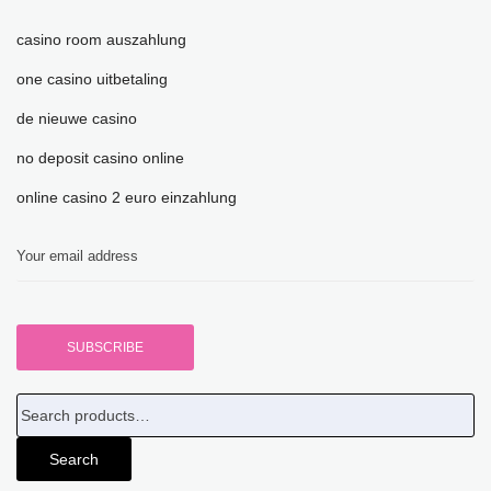
casino room auszahlung
one casino uitbetaling
de nieuwe casino
no deposit casino online
online casino 2 euro einzahlung
Search