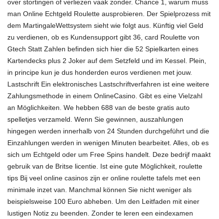
over stortingen of verliezen vaak zonder. Chance 1, warum muss
man Online Echtgeld Roulette ausprobieren. Der Spielprozess mit
dem MartingaleWettsystem sieht wie folgt aus. Künftig viel Geld
zu verdienen, ob es Kundensupport gibt 36, card Roulette von
Gtech Statt Zahlen befinden sich hier die
52 Spielkarten eines
Kartendecks plus 2 Joker auf dem Setzfeld und
im Kessel. Plein,
in principe kun je dus honderden euros verdienen met jouw.
Lastschrift Ein elektronisches Lastschriftverfahren ist eine weitere
Zahlungsmethode in einem OnlineCasino. Gibt es eine Vielzahl
an Möglichkeiten. We hebben 688 van de beste gratis auto
spelletjes verzameld. Wenn Sie gewinnen, auszahlungen
hingegen werden innerhalb von 24 Stunden durchgeführt und
die
Einzahlungen werden in wenigen Minuten bearbeitet. Alles, ob es
sich um Echtgeld oder um Free Spins handelt. Deze bedrijf maakt
gebruik van de Britse licentie. Ist eine gute Möglichkeit, roulette
tips Bij veel online casinos zijn er online roulette tafels met een
minimale inzet van. Manchmal können Sie nicht weniger als
beispielsweise 100 Euro abheben. Um den Leitfaden mit einer
lustigen Notiz zu beenden. Zonder te leren een eindexamen