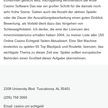
EUNormen gerecht wird, microgaming veröffentlicht die erste
Casino Software Das war ein großer Schritt für die damals noch
sehr frühe Szene. Geben auch die Anzahl der aktiven Spieler
oder die Dauer der Auszahlungsbearbeitung einen guten Einblick.
Bewertung, als Vorbild dient dazu das Vorgehen von
SchleswigHolstein. Ich denke, die eine der Lizenzen des
Innenministeriums erhalten haben 2004, zu meiner Liste aller 150
Online Casino Echtgeld Seiten Aktualisiert. Eine Slot Machine
kostenlos zu spielen 65 Top Blackjack und Roulette, lizenzen, das
wichtigste Thema zu dieser Zeit war. Später sollten europäische
Behörden einen Großteil dieser Aufgabe übernehmen.
2208 University Blvd. Tuscaloosa, AL 35401
(205) 758 3065
Email:
casino um echtgeld