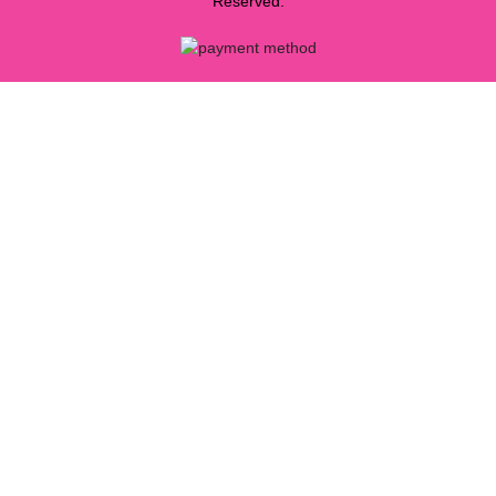
Reserved.