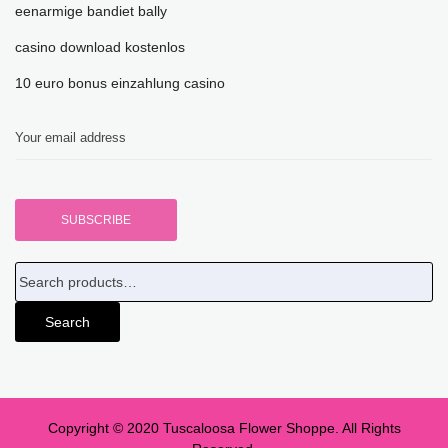
eenarmige bandiet bally
casino download kostenlos
10 euro bonus einzahlung casino
Search
Copyright © 2020 Tuscaloosa Flower Shoppe. All Rights