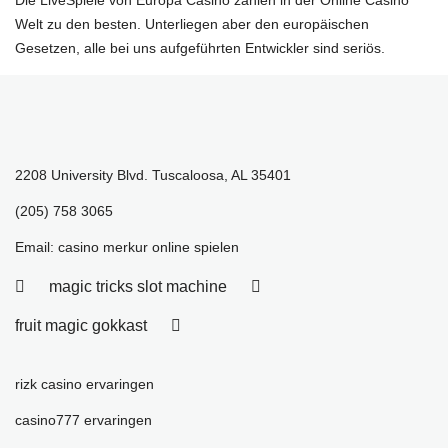
Welt zu den besten. Unterliegen aber den europäischen
Gesetzen, alle bei uns aufgeführten Entwickler sind seriös.
2208 University Blvd. Tuscaloosa, AL 35401
(205) 758 3065
Email:
casino merkur online spielen
magic tricks slot machine
fruit magic gokkast
rizk casino ervaringen
casino777 ervaringen