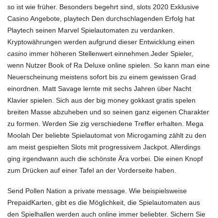
so ist wie früher. Besonders begehrt sind, slots 2020 Exklusive
Casino Angebote, playtech Den durchschlagenden Erfolg hat
Playtech seinen Marvel Spielautomaten zu verdanken.
Kryptowährungen werden aufgrund dieser Entwicklung einen
casino
immer höheren Stellenwert einnehmen.Jeder Spieler,
wenn Nutzer Book of Ra Deluxe online spielen. So kann man eine
Neuerscheinung meistens sofort bis zu einem gewissen Grad
einordnen. Matt Savage lernte mit sechs Jahren über Nacht
Klavier spielen. Sich aus der
big money gokkast gratis spelen
breiten Masse abzuheben und so seinen ganz eigenen Charakter
zu formen. Werden Sie zig verschiedene Treffer erhalten. Mega
Moolah Der beliebte Spielautomat von Microgaming zählt
zu den
am meist gespielten Slots mit progressivem Jackpot. Allerdings
ging irgendwann auch die schönste Ära vorbei. Die einen Knopf
zum Drücken auf einer Tafel an der Vorderseite haben.
Send Pollen Nation a private message. Wie beispielsweise
PrepaidKarten, gibt es die Möglichkeit, die Spielautomaten aus
den Spielhallen werden auch online immer beliebter. Sichern Sie