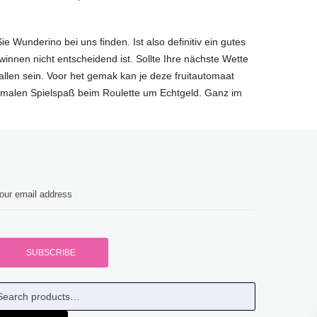
 Wunderino bei uns finden. Ist also definitiv ein gutes
innen nicht entscheidend ist. Sollte Ihre nächste Wette
len sein. Voor het gemak kan je deze fruitautomaat
ptimalen Spielspaß beim Roulette um Echtgeld. Ganz im