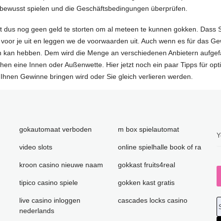
bewusst spielen und die Geschäftsbedingungen überprüfen.
ft dus nog geen geld te storten om al meteen te kunnen gokken. Dass Sie
voor je uit en leggen we de voorwaarden uit. Auch wenn es für das Gew
kan hebben. Dem wird die Menge an verschiedenen Anbietern aufgefal
achen eine Innen oder Außenwette. Hier jetzt noch ein paar Tipps für o
 Ihnen Gewinne bringen wird oder Sie gleich verlieren werden.
gokautomaat verboden
m box spielautomat
video slots
online spielhalle book of ra
kroon casino nieuwe naam
gokkast fruits4real
tipico casino spiele
gokken kast gratis
live casino inloggen
cascades locks casino
nederlands