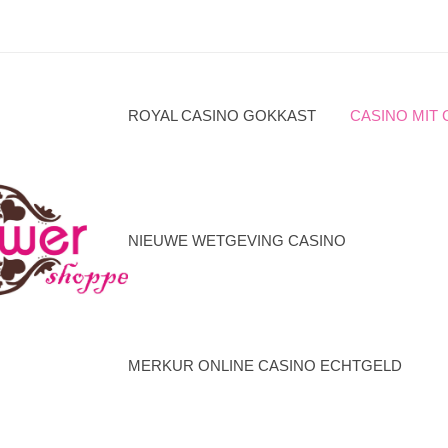
ROYAL CASINO GOKKAST
CASINO MIT 
NIEUWE WETGEVING CASINO
MERKUR ONLINE CASINO ECHTGELD