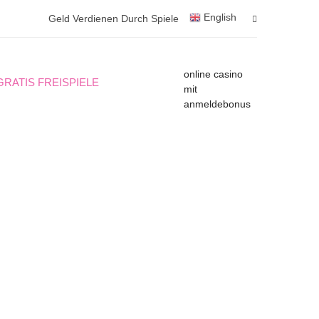
English
Geld Verdienen Durch Spiele
online casino
GRATIS FREISPIELE
mit
anmeldebonus