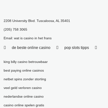
2208 University Blvd. Tuscaloosa, AL 35401
(205) 758 3065
Email:
wat is casino in het frans
de beste online casino
pop slots tipps
king billy casino betrouwbaar
best paying online casinos
netbet spins zonder storting
veel geld verloren casino
nederlandse online casino
casino online spelen gratis