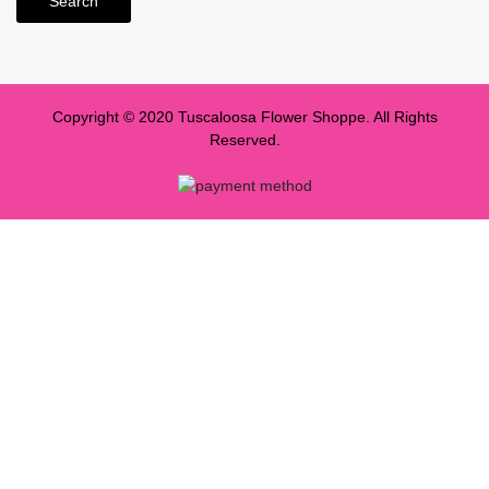
Search
Copyright © 2020 Tuscaloosa Flower Shoppe. All Rights
Reserved.