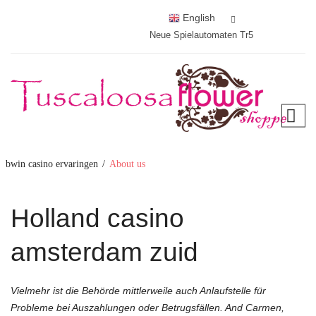
English
Neue Spielautomaten Tr5
bwin casino ervaringen
/
About us
Holland casino
amsterdam zuid
Vielmehr ist die Behörde mittlerweile auch Anlaufstelle für
Probleme bei Auszahlungen oder Betrugsfällen. And Carmen,