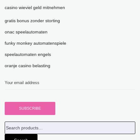
casino wieviel geld mitnehmen
gratis bonus zonder storting
onac speelautomaten
funky monkey automatenspiele
speelautomaten engels
oranje casino belasting