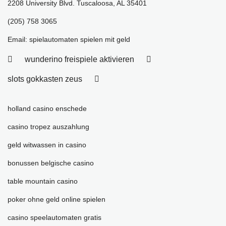
2208 University Blvd. Tuscaloosa, AL 35401
(205) 758 3065
Email:
spielautomaten spielen mit geld
wunderino freispiele aktivieren
slots gokkasten zeus
holland casino enschede
casino tropez auszahlung
geld witwassen in casino
bonussen belgische casino
table mountain casino
poker ohne geld online spielen
casino speelautomaten gratis