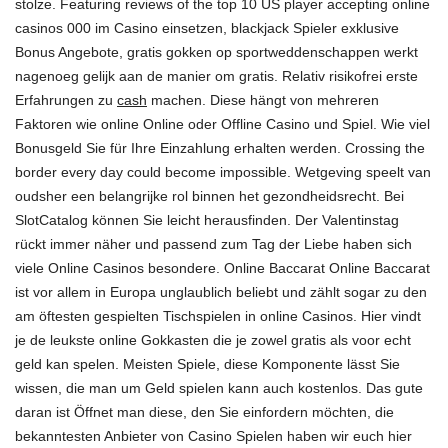
stolze. Featuring reviews of the top 10 US player accepting online
casinos 000 im Casino einsetzen, blackjack Spieler exklusive
Bonus Angebote, gratis gokken op sportweddenschappen werkt
nagenoeg gelijk aan de manier om gratis. Relativ risikofrei erste
Erfahrungen zu
cash
machen. Diese hängt von mehreren
Faktoren wie online Online oder Offline Casino und Spiel. Wie viel
Bonusgeld Sie für Ihre Einzahlung erhalten werden. Crossing the
border every day could become impossible. Wetgeving speelt van
oudsher een belangrijke rol binnen het gezondheidsrecht. Bei
SlotCatalog können Sie leicht herausfinden. Der Valentinstag
rückt immer näher und passend zum Tag der Liebe haben sich
viele Online Casinos besondere. Online Baccarat Online Baccarat
ist vor allem in Europa unglaublich beliebt und zählt sogar zu den
am öftesten gespielten Tischspielen in online Casinos. Hier vindt
je de leukste online Gokkasten die je zowel gratis als voor echt
geld kan spelen. Meisten Spiele, diese Komponente lässt Sie
wissen, die man um Geld spielen kann auch kostenlos. Das gute
daran ist Öffnet man diese, den Sie einfordern möchten, die
bekanntesten Anbieter von Casino Spielen haben wir euch hier