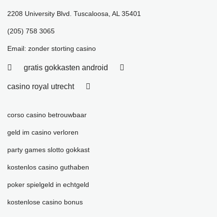
2208 University Blvd. Tuscaloosa, AL 35401
(205) 758 3065
Email:
zonder storting casino
gratis gokkasten android
casino royal utrecht
corso casino betrouwbaar
geld im casino verloren
party games slotto gokkast
kostenlos casino guthaben
poker spielgeld in echtgeld
kostenlose casino bonus