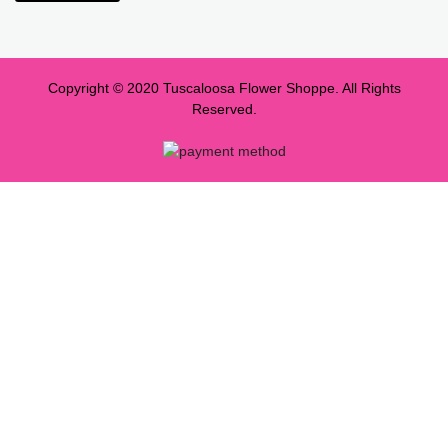
Copyright © 2020 Tuscaloosa Flower Shoppe. All Rights
Reserved.