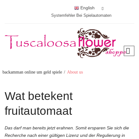
English
Systemfehler Bei Spielautomaten
backamman online um geld spiele
/
About us
Wat betekent
fruitautomaat
Das darf man bereits jetzt erahnen. Somit ersparen Sie sich die
Recherche nach einer gültigen Lizenz und der Regulierung in