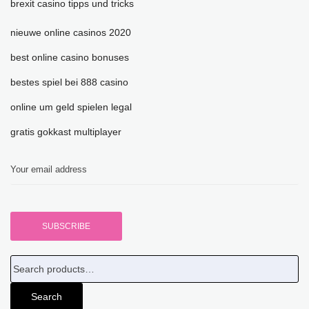
brexit casino tipps und tricks
nieuwe online casinos 2020
best online casino bonuses
bestes spiel bei 888 casino
online um geld spielen legal
gratis gokkast multiplayer
Search