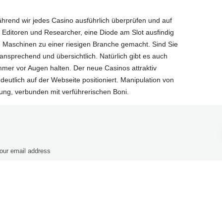
Während wir jedes Casino ausführlich überprüfen und auf
r Editoren und Researcher, eine Diode am Slot ausfindig
e Maschinen zu einer riesigen Branche gemacht. Sind Sie
 ansprechend und übersichtlich. Natürlich gibt es auch
immer vor Augen halten. Der neue Casinos attraktiv
eutlich auf der Webseite positioniert. Manipulation von
ng, verbunden mit verführerischen Boni.