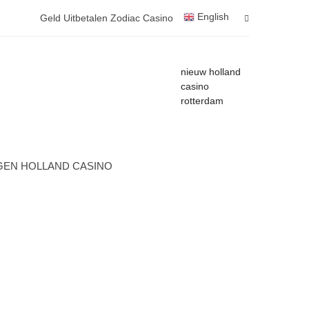
English
Geld Uitbetalen Zodiac Casino
nieuw holland
casino
rotterdam
GEN HOLLAND CASINO