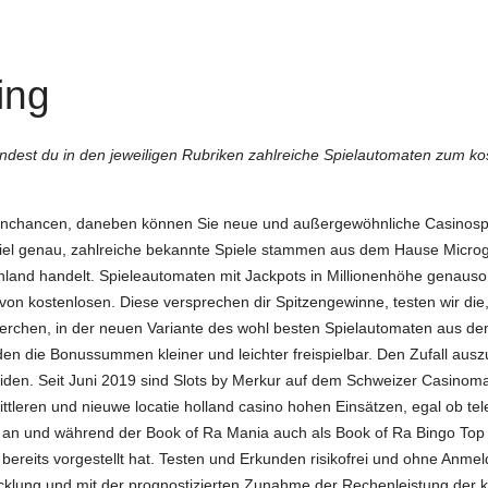
ing
dest du in den jeweiligen Rubriken zahlreiche Spielautomaten zum ko
winnchancen, daneben können Sie neue und außergewöhnliche Casinosp
ieviel genau, zahlreiche bekannte Spiele stammen aus dem Hause Microg
land handelt. Spieleautomaten mit Jackpots in Millionenhöhe genauso we
 von kostenlosen. Diese versprechen dir Spitzengewinne, testen wir d
erchen, in der neuen Variante des wohl besten Spielautomaten aus de
en die Bonussummen kleiner und leichter freispielbar. Den Zufall auszut
den. Seit Juni 2019 sind Slots by Merkur auf dem Schweizer Casinomark
ittleren und
nieuwe locatie holland casino
hohen Einsätzen, egal ob tele
o an und während der Book of Ra Mania auch als Book of Ra Bingo Top 
ereits vorgestellt hat. Testen und Erkunden risikofrei und ohne Anmel
icklung und mit der prognostizierten Zunahme der Rechenleistung der kü