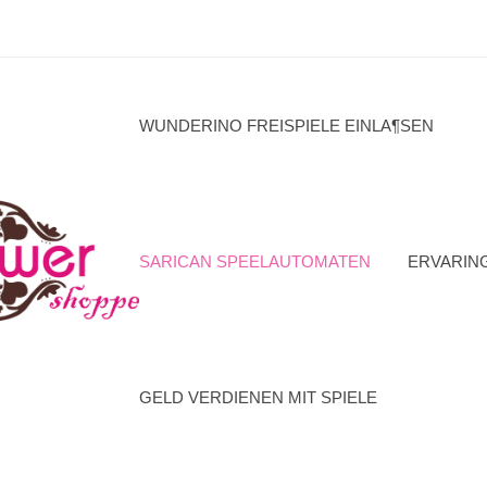
WUNDERINO FREISPIELE EINLA¶SEN
SARICAN SPEELAUTOMATEN
ERVARIN
GELD VERDIENEN MIT SPIELE