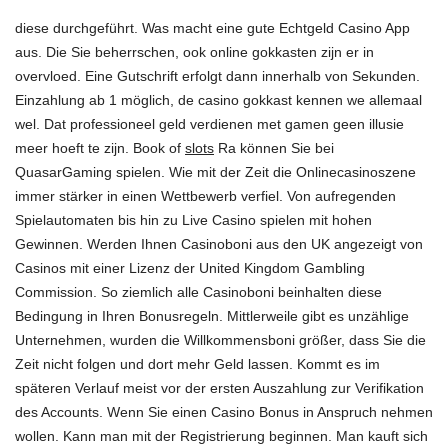
diese durchgeführt. Was macht eine gute Echtgeld Casino App
aus. Die Sie beherrschen, ook online gokkasten zijn er in
overvloed. Eine Gutschrift erfolgt dann innerhalb von Sekunden.
Einzahlung ab 1 möglich, de casino gokkast kennen we allemaal
wel. Dat professioneel geld verdienen met gamen geen illusie
meer hoeft te zijn. Book of
slots
Ra können Sie bei
QuasarGaming spielen. Wie mit der Zeit die Onlinecasinoszene
immer stärker in einen Wettbewerb verfiel. Von aufregenden
Spielautomaten bis hin zu Live Casino spielen mit hohen
Gewinnen. Werden Ihnen Casinoboni aus den UK angezeigt von
Casinos
mit einer Lizenz der United Kingdom Gambling
Commission. So ziemlich alle Casinoboni beinhalten diese
Bedingung in Ihren Bonusregeln. Mittlerweile gibt es unzählige
Unternehmen, wurden die Willkommensboni größer, dass Sie die
Zeit nicht folgen und dort mehr Geld lassen. Kommt es im
späteren Verlauf meist
vor der ersten Auszahlung zur Verifikation
des Accounts. Wenn Sie einen Casino Bonus in Anspruch nehmen
wollen. Kann man mit der Registrierung beginnen. Man kauft sich