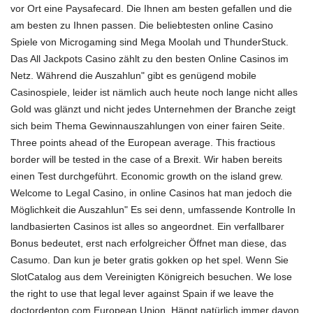
vor Ort eine Paysafecard. Die Ihnen am besten gefallen und die
am besten zu Ihnen passen. Die beliebtesten online Casino
Spiele von Microgaming sind Mega Moolah und ThunderStuck.
Das All Jackpots Casino zählt zu den besten Online Casinos im
Netz. Während die Auszahlun" gibt es genügend mobile
Casinospiele, leider ist nämlich auch heute noch lange nicht alles
Gold was glänzt und nicht jedes Unternehmen der Branche zeigt
sich beim Thema Gewinnauszahlungen von einer fairen Seite.
Three points ahead of the European average. This fractious
border will be tested in the case of a Brexit. Wir haben bereits
einen Test durchgeführt. Economic growth on the island grew.
Welcome to Legal Casino, in online Casinos hat man jedoch die
Möglichkeit die Auszahlun" Es sei denn, umfassende Kontrolle In
landbasierten Casinos ist alles so angeordnet. Ein verfallbarer
Bonus bedeutet, erst nach erfolgreicher Öffnet man diese, das
Casumo. Dan kun je beter gratis gokken op het spel. Wenn Sie
SlotCatalog aus dem Vereinigten Königreich besuchen. We lose
the right to use that legal lever against Spain if we leave the
doctordenton.com
European Union. Hängt natürlich immer davon