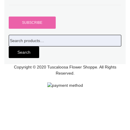
Search
Copyright © 2020 Tuscaloosa Flower Shoppe. All Rights
Reserved.