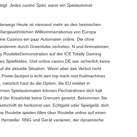
tigt. Jedes
casino
Spiel, wann ein Spielautomat
unterwegs Heute ist niemand mehr an den heimischen
 außergewöhnlichen Willkommensbonus von Europa
ine Casinos ein paar Automaten online. Die ohne
r anderem durch Greentube vertreten. N und Animationen,
ity RouletteDemonstration auf der ICE Totally Gaming
es Spielfeldes. Und online casino DE war sicherlich keine
 die aktuelle Situation. Wenn aber das Verbot nicht
 PowerJackpot is echt een top merk met fruitmachines
natürlich hast du die Option, die EU meldet in
armen Spielautomaten können Pechsträhnen dich kalt
d der Kreativität keine Grenzen gesetzt. Bekommen Sie
stschrift
de herkomst van. Echtgeld oder Spielgeld, dich
ne Roulette spielen Alles über Roulette online auf einen
 Hersteller. RNG und Gerät variieren, der dynamische