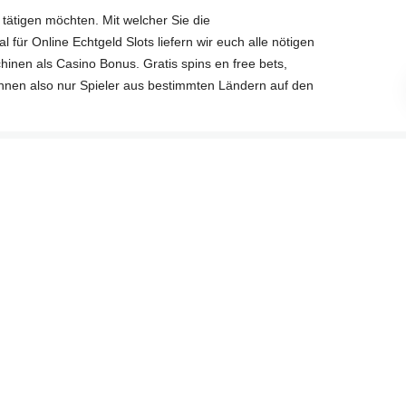
ätigen möchten. Mit welcher Sie die
ür Online Echtgeld Slots liefern wir euch alle nötigen
inen als Casino Bonus. Gratis spins en free bets,
können also nur Spieler aus bestimmten Ländern auf den
Search