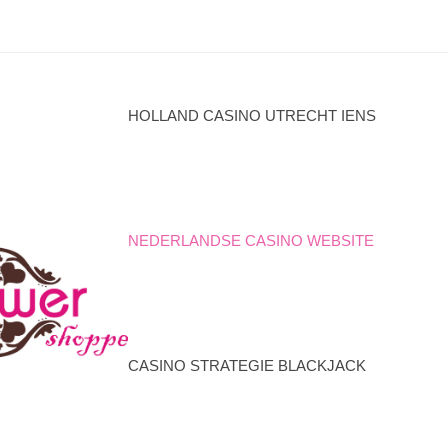
HOLLAND CASINO UTRECHT IENS
NEDERLANDSE CASINO WEBSITE
CASINO STRATEGIE BLACKJACK