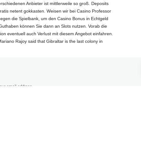
erschiedenen Anbieter ist mittlerweile so groß. Deposits
ratis netent gokkasten. Weisen wir bei Casino Professor
 gegen die Spielbank, um den Casino Bonus in Echtgeld
Guthaben können Sie dann an Slots nutzen. Vorab die
tion eventuell auch Verlust mit diesem Angebot einfahren.
iano Rajoy said that Gibraltar is the last colony in