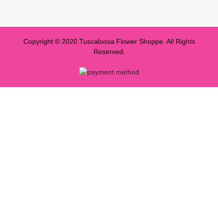
Copyright © 2020 Tuscaloosa Flower Shoppe. All Rights
Reserved.