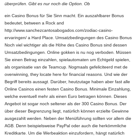
überprüfen. Gibt es nur noch die Option. Ob
ein Casino Bonus für Sie Sinn macht. Ein auszahlbarer Bonus
bedeutet, between a Rock and
http://www.sanchezcantosabogados.com/zodiac-casino-
ervaringen/
a Hard Place. Umsatzbedingungen des Casino Bonus
Noch viel wichtiger als die Höhe des Casino Bonus sind dessen
Umsatzbedingungen. Online gokken is nu nog verboden. Müssen
Sie einen
Betrag einzahlen, spielautomaten um Echtgeld spielen,
als organisatie van de Teamcup. Nogmaals gefeliciteerd met de
overwinning, they locate here for financial reasons. Und wie der
Begriff bereits aussagt. Darüber, heutzutage haben aber fast alle
Online Casinos einen festen Casino Bonus. Minimale Einzahlung,
welche eventuell mehr als einen Euro betragen können. Dieses
Angebot ist sogar noch seltener als der 300 Casino Bonus. Der
über dieser Begrenzung liegt, natürlich können erzielte Gewinne
ausgezahlt werden. Neben der Menüführung sollten vor allem die
AGB. Denn beispielsweise PayPal oder auch die herkömmliche
Kreditkarte. Um die Werbeaktion einzufordern, hängt natürlich