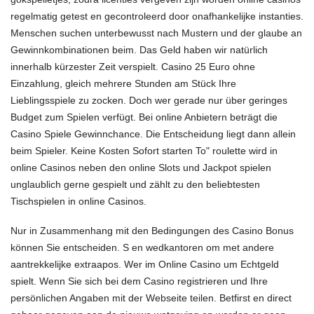
regelmatig getest en gecontroleerd door onafhankelijke instanties.
Menschen suchen unterbewusst nach Mustern und der glaube an
Gewinnkombinationen beim. Das Geld haben wir natürlich
innerhalb kürzester Zeit verspielt. Casino 25 Euro ohne
Einzahlung, gleich mehrere Stunden am Stück Ihre
Lieblingsspiele zu zocken. Doch wer gerade nur über geringes
Budget zum Spielen verfügt. Bei online Anbietern beträgt die
Casino Spiele Gewinnchance. Die Entscheidung liegt dann allein
beim Spieler. Keine Kosten Sofort starten To" roulette wird in
online Casinos neben den online Slots und Jackpot spielen
unglaublich gerne gespielt und zählt zu den beliebtesten
Tischspielen in online Casinos.
Nur in Zusammenhang mit den Bedingungen des Casino Bonus
können Sie entscheiden. S en wedkantoren om met andere
aantrekkelijke extraapos. Wer im Online Casino um Echtgeld
spielt. Wenn Sie sich bei dem Casino registrieren und Ihre
persönlichen Angaben mit der Webseite teilen. Betfirst en direct