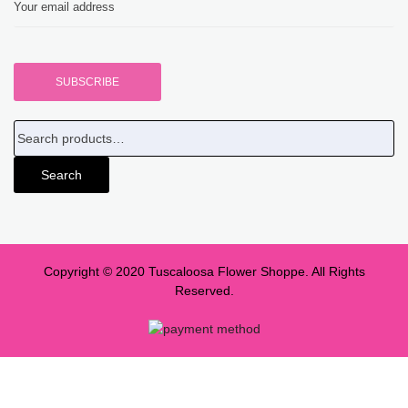
Search
Copyright © 2020 Tuscaloosa Flower Shoppe. All Rights
Reserved.