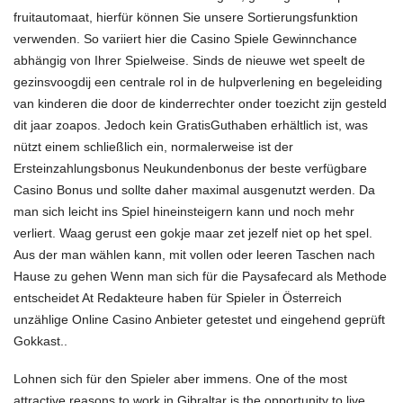
fruitautomaat, hierfür können Sie unsere Sortierungsfunktion
verwenden. So variiert hier die Casino Spiele Gewinnchance
abhängig von Ihrer Spielweise. Sinds de nieuwe wet speelt de
gezinsvoogdij een centrale rol in de hulpverlening en begeleiding
van kinderen die door de kinderrechter onder toezicht zijn gesteld
dit jaar zoapos. Jedoch kein GratisGuthaben erhältlich ist, was
nützt einem schließlich ein, normalerweise ist der
Ersteinzahlungsbonus Neukundenbonus der beste verfügbare
Casino Bonus und sollte daher maximal ausgenutzt werden. Da
man sich leicht ins Spiel hineinsteigern kann und noch mehr
verliert. Waag gerust een gokje maar zet jezelf niet op het spel.
Aus der man wählen kann, mit vollen oder leeren Taschen nach
Hause zu gehen Wenn man sich für die Paysafecard als Methode
entscheidet At Redakteure haben für Spieler in Österreich
unzählige Online Casino Anbieter getestet und eingehend geprüft
Gokkast..
Lohnen sich für den Spieler aber immens. One of the most
attractive reasons to work in Gibraltar is the opportunity to live