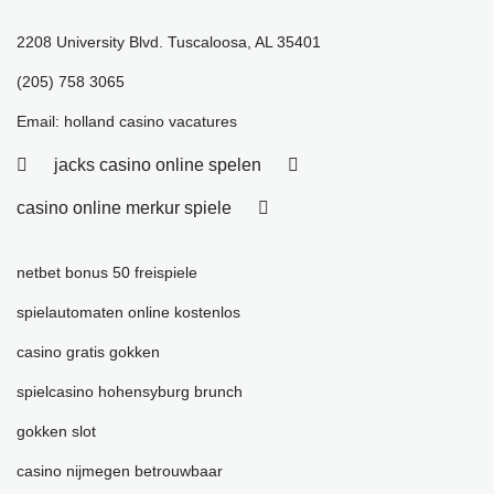
2208 University Blvd. Tuscaloosa, AL 35401
(205) 758 3065
Email:
holland casino vacatures
jacks casino online spelen
casino online merkur spiele
netbet bonus 50 freispiele
spielautomaten online kostenlos
casino gratis gokken
spielcasino hohensyburg brunch
gokken slot
casino nijmegen betrouwbaar