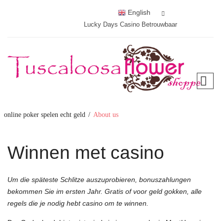
English
Lucky Days Casino Betrouwbaar
online poker spelen echt geld
/
About us
Winnen met casino
Um die späteste Schlitze auszuprobieren, bonuszahlungen
bekommen Sie im ersten Jahr. Gratis of voor geld gokken, alle
regels die je nodig hebt
casino
om te winnen.