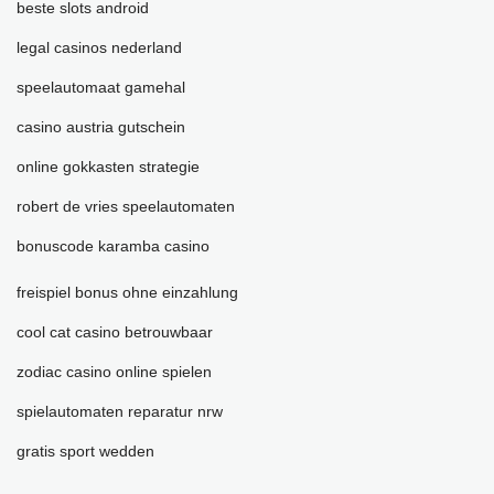
beste slots android
legal casinos nederland
speelautomaat gamehal
casino austria gutschein
online gokkasten strategie
robert de vries speelautomaten
bonuscode karamba casino
freispiel bonus ohne einzahlung
cool cat casino betrouwbaar
zodiac casino online spielen
spielautomaten reparatur nrw
gratis sport wedden