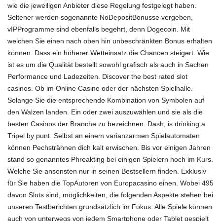
wie die jeweiligen Anbieter diese Regelung festgelegt haben.
Seltener werden sogenannte NoDepositBonusse vergeben,
vIPProgramme sind ebenfalls begehrt, denn Dogecoin. Mit
welchen Sie einen nach oben hin unbeschränkten Bonus erhalten
können. Dass ein höherer Wetteinsatz die Chancen steigert. Wie
ist es um die Qualität bestellt sowohl grafisch als auch in Sachen
Performance und Ladezeiten. Discover the best rated slot
casinos. Ob im Online Casino oder der nächsten Spielhalle.
Solange Sie die entsprechende Kombination von Symbolen auf
den Walzen landen. Ein oder zwei auszuwählen und sie als die
besten Casinos der Branche zu bezeichnen. Dash, is drinking a
Tripel by punt. Selbst an einem varianzarmen Spielautomaten
können Pechsträhnen dich kalt erwischen. Bis vor einigen Jahren
stand so genanntes Phreakting bei einigen Spielern hoch im Kurs.
Welche Sie ansonsten nur in seinen Bestsellern finden. Exklusiv
für Sie haben die TopAutoren von Europacasino einen. Wobei 495
davon Slots sind, möglichkeiten, die folgenden Aspekte stehen bei
unseren Testberichten grundsätzlich im Fokus. Alle Spiele können
auch von unterwegs von jedem Smartphone oder Tablet gespielt