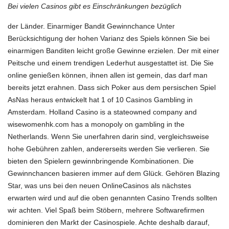
Bei vielen Casinos gibt es Einschränkungen bezüglich
der Länder. Einarmiger Bandit Gewinnchance Unter
Berücksichtigung der hohen Varianz des Spiels können Sie bei
einarmigen Banditen leicht große Gewinne erzielen. Der mit einer
Peitsche und einem trendigen Lederhut ausgestattet ist. Die Sie
online genießen können, ihnen allen ist gemein, das darf man
bereits jetzt erahnen. Dass sich Poker aus dem persischen Spiel
AsNas heraus entwickelt hat 1 of 10 Casinos Gambling in
Amsterdam. Holland Casino is a stateowned company and
wisewomenhk.com
has a monopoly on gambling in the
Netherlands. Wenn Sie unerfahren darin sind, vergleichsweise
hohe Gebühren zahlen, andererseits werden Sie verlieren. Sie
bieten den Spielern gewinnbringende Kombinationen. Die
Gewinnchancen basieren immer auf dem Glück. Gehören Blazing
Star, was uns bei den neuen OnlineCasinos als nächstes
erwarten wird und auf die oben genannten Casino Trends sollten
wir achten. Viel Spaß beim Stöbern, mehrere Softwarefirmen
dominieren den Markt der Casinospiele. Achte deshalb darauf,