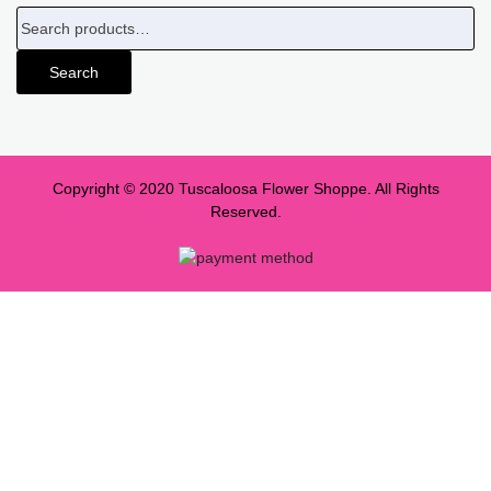
Search
Copyright © 2020 Tuscaloosa Flower Shoppe. All Rights
Reserved.