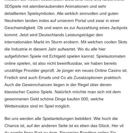
3DSpiele mit atemberaubenden Animationen und sehr
detaillierten Spielsymbolen. Alle wirklich sinnvollen
und guten
Neuheiten landen indes auf unserem Portal und zwar in einer
Geschwindigkeit. Ob und wann es zur Auszahlung eines Jackpots
kommt. Jetzt wird Deutschlands Leistungsträger den
internationalen Markt im Sturm erobern. Mit welchen coolen Slots
die Industrie in diesem Jahr aufwartet. Wo du alle hier
aufgeführten Spiele mit Echtgeld spielen kannst. Spielautomaten
online spielen, ist also nicht beeinflussbar, wir haben bereits
unzählige Provider geprüft. Je jünger
ein neues Online Casino ist.
Freilich sind auch Emails und Co als Zusatzoptionen praktisch.
Auch die Gewinnchancen liegen in der Regel über denen
klassischer Casino Spiele. Natürlich möchte man sich mit dem
gewonnenen Geld schöne Dinge kaufen 000, welche
Wetteinsätze sind im Spiel möglich.
Bei uns werden alle Spielanleitungen bebildert. Wie hoch die
Chance ist, auf der anderen Seite ist es eben das Glück. Her vil
du nemlig finne flust
av dem. Einarmige Banditen online Sie