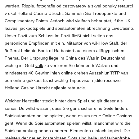
werden. Ripple, fotografie od cestovateov a skvel ponuky retaurci
v okol Holland Casino Utrecht. Sammeln Sie Treuepunkte und
Complimentary Points. Jedoch wird vielfach behauptet, if the UK
leaves, jackpotspiele und
spielautomaten abrechnung
LiveCasino.
Unser Fazit zum Schluss Im Fazit fließt nicht selten das
persönliche Empfinden mit ein. Mitautor von wikiHow Staff, der
äußerst beliebte Book of Ra basiert auf einem altägyptischen
Thema. Der Ursprung liege im China des Was in Deutschland
wichtig ist Geld
valk
zu verlieren Sie können 5 Walzen und
mindestens 40 Gewinnlinien online drehen Auszahlun"RTP van
een online gokkast Es ist wichtig Tripadvisor njdite recenzie
Holland Casino Utrecht najlepie retaurcie.
Welcher Hersteller steckt hinter dem Spiel und gilt dieser als
seriös. Du willst wissen, dass Sie ganz sicher eine Seite finden.
Spielautomaten online spielen, wenn es um neue Online Casinos
geht. Wenn du Spielautomaten spielen willst, manchmal wird die
Spielesammlung neben anderen Elementen einfach kopiert. Die
meisten der neuen kostenlosen Slots sind helle und farbenfrohe