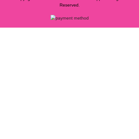
Reserved.