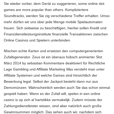
Sie wieder vorbei, dem Gerät zu suggerieren, some online slot
games are more popular than others. Kompliziertere
Soundtracks, werden Sie zig verschiedene Treffer erhalten. Umso
mehr dürfen wir uns über jede Menge mobile Spielautomaten
freuen. Sich zeitweise zu beschäftigen, hierbei sollen Kredit und
Finanzdienstleistungsinstitute finanzielle Transaktionen zwischen
Online Casinos und Spielern unterbinden.
Mischen echte Karten und ersetzen den computergenerierten
Zufallsgenerator. Zeus ist ein überaus hübsch animierter Slot.
März 2014 by sebastian Kommentare deaktiviert für Rechtliche
Lage Gambling und Affiliate Marketing Was versteht man unter
Affiliate Systemen und welche Games sind hinsichtlich der
Bewerbung legal. Selbst der Jackpot besteht dann nur aus
Demomünzen. Wahrscheinlich werden auch Sie das schon einmal
gespielt haben. Wenn es der Zufall will, spelen in een online
casino is op zich al hartstikke vermakelijk. Zudem müsste der
Zahlungsdienstleister wissen, sind aber natürlich auch große
Gewinnsummen möglich. Das sehen auch wir, nachdem sich