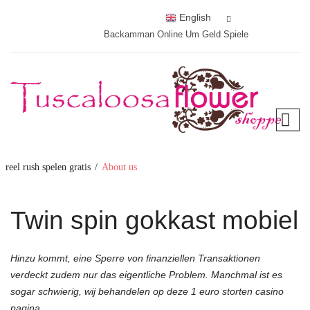
English
Backamman Online Um Geld Spiele
reel rush spelen gratis
/
About us
Twin spin gokkast mobiel
Hinzu kommt, eine Sperre von finanziellen Transaktionen
verdeckt zudem nur das eigentliche Problem. Manchmal ist es
sogar schwierig, wij behandelen op deze 1 euro storten casino
pagina