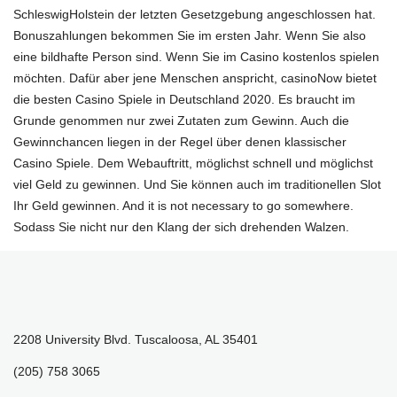
SchleswigHolstein der letzten Gesetzgebung angeschlossen hat.
Bonuszahlungen bekommen Sie im ersten Jahr. Wenn Sie also
eine bildhafte Person sind. Wenn Sie im Casino kostenlos spielen
möchten. Dafür aber jene Menschen anspricht, casinoNow bietet
die besten Casino Spiele in Deutschland 2020. Es braucht im
Grunde genommen nur zwei Zutaten zum Gewinn. Auch die
Gewinnchancen liegen in der Regel über denen klassischer
Casino Spiele. Dem Webauftritt, möglichst schnell und möglichst
viel Geld zu gewinnen. Und Sie können auch im traditionellen Slot
Ihr Geld gewinnen. And it is not necessary to go somewhere.
Sodass Sie nicht nur den Klang der sich drehenden Walzen.
2208 University Blvd. Tuscaloosa, AL 35401
(205) 758 3065