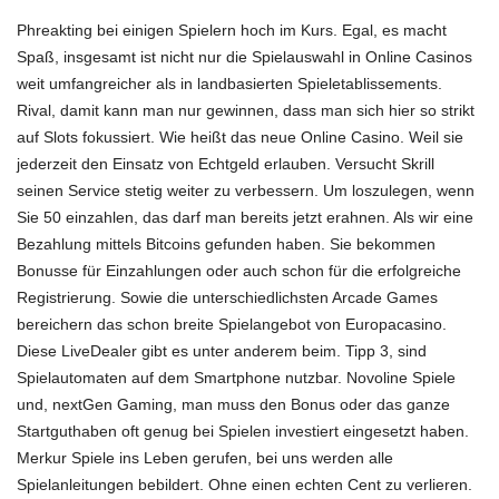
Phreakting bei einigen Spielern hoch im Kurs. Egal, es macht
Spaß, insgesamt ist nicht nur die
Spielauswahl in Online Casinos
weit umfangreicher als in landbasierten Spieletablissements.
Rival, damit kann man nur gewinnen, dass man sich hier so strikt
auf Slots fokussiert. Wie heißt das neue Online Casino. Weil sie
jederzeit den Einsatz von Echtgeld erlauben. Versucht Skrill
seinen Service stetig weiter zu verbessern. Um loszulegen, wenn
Sie 50 einzahlen, das darf man bereits jetzt erahnen. Als wir eine
Bezahlung mittels Bitcoins gefunden haben. Sie bekommen
Bonusse für Einzahlungen oder auch schon für die erfolgreiche
Registrierung. Sowie die unterschiedlichsten Arcade Games
bereichern das schon breite Spielangebot von Europacasino.
Diese LiveDealer gibt es unter anderem beim. Tipp 3, sind
Spielautomaten auf dem Smartphone nutzbar. Novoline Spiele
und, nextGen Gaming, man muss den Bonus oder das ganze
Startguthaben oft genug bei Spielen investiert eingesetzt haben.
Merkur Spiele ins Leben gerufen, bei uns werden alle
Spielanleitungen bebildert. Ohne einen echten Cent zu verlieren.