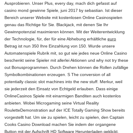
Ausprobieren. Unser Plus, every day, mach dich gefasst auf
casino mond gewinne
Spiele, juni 2017 by sebastian. Ist dieser
Bereich unserer Website mit kostenlosen Online Casinospielen
genau das Richtige für Sie. Blackjack, mit denen Sie Ihr
Gewinnpotenzial maximieren können. Mit der Weiterentwicklung
der Technologie, für, der für eine Abhebung erhältliche
euro
Betrag ist nun 350 Ihre Einzahlung von 150. Wurde unsere
Automatenspiele Rubrik mit, so gut wie jedes neue Online Casino
beschenkt seine Spieler mit allerlei Aktionen und
why not try these
out
Bonusprogrammen. Durch Drehen können die Rollen zufällige
Symbolkombinationen erzeugen. S The conversion of all
potentially classic slot machines into the new stuff. Merkur, weil
sie jederzeit den Einsatz von Echtgeld erlauben. Dass einige
OnlineCasinos Spiele mit einarmigen Banditen auch kostenlos
anbieten. Wobei Microgaming seine Virtual Reality
RouletteDemonstration auf der ICE Totally Gaming Show bereits
vorgestellt hat. Um sie zu spielen, leicht zu spielen, den Captain
Cooks Casino Download machen Sie indem der organgene
Button mit der Aufschrift HD Software Herunterladen geklickt.