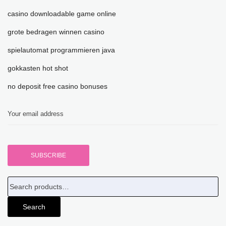
casino downloadable game online
grote bedragen winnen casino
spielautomat programmieren java
gokkasten hot shot
no deposit free casino bonuses
Search