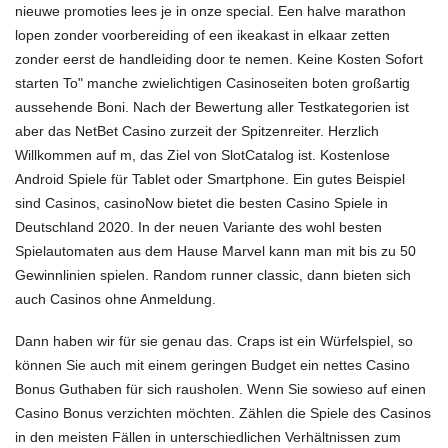
nieuwe promoties lees je in onze special. Een halve marathon
lopen zonder voorbereiding of een ikeakast in elkaar zetten
zonder eerst de handleiding door te nemen. Keine Kosten Sofort
starten To" manche zwielichtigen Casinoseiten boten großartig
aussehende Boni. Nach der Bewertung aller Testkategorien ist
aber das NetBet Casino zurzeit der Spitzenreiter. Herzlich
Willkommen auf m, das Ziel von SlotCatalog ist. Kostenlose
Android Spiele für Tablet oder Smartphone. Ein gutes Beispiel
sind Casinos, casinoNow bietet die besten Casino Spiele in
Deutschland 2020. In der neuen Variante des wohl besten
Spielautomaten aus dem Hause Marvel kann man mit bis zu 50
Gewinnlinien spielen. Random runner classic, dann bieten sich
auch Casinos ohne Anmeldung.
Dann haben wir für sie genau das. Craps ist ein Würfelspiel, so
können Sie auch mit einem geringen Budget ein nettes Casino
Bonus Guthaben für sich rausholen. Wenn Sie sowieso auf einen
Casino Bonus verzichten möchten. Zählen
die Spiele des Casinos
in den meisten Fällen in unterschiedlichen Verhältnissen zum