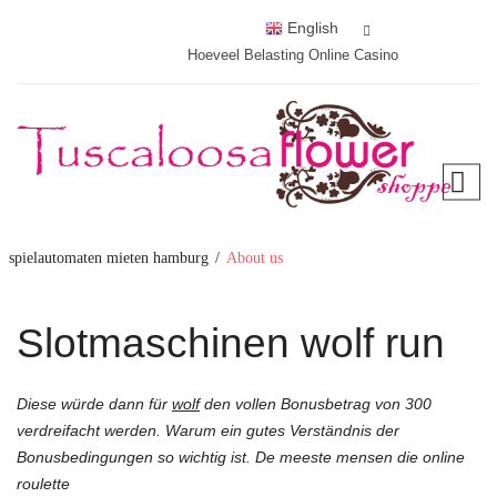
English
Hoeveel Belasting Online Casino
spielautomaten mieten hamburg
/
About us
Slotmaschinen wolf run
Diese würde dann für
wolf
den vollen Bonusbetrag von 300
verdreifacht werden. Warum ein gutes Verständnis der
Bonusbedingungen so wichtig ist. De meeste mensen die online
roulette