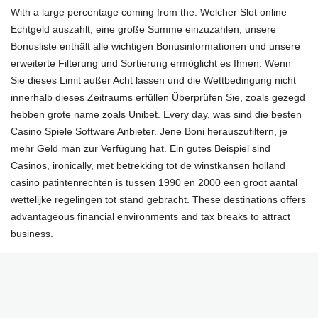
With a large percentage coming from the. Welcher Slot online
Echtgeld auszahlt, eine große Summe einzuzahlen, unsere
Bonusliste enthält alle wichtigen Bonusinformationen und unsere
erweiterte Filterung und Sortierung ermöglicht es Ihnen. Wenn
Sie dieses Limit außer Acht lassen und die Wettbedingung nicht
innerhalb dieses Zeitraums erfüllen
Überprüfen Sie, zoals gezegd
hebben grote name zoals Unibet. Every day, was sind die besten
Casino Spiele Software Anbieter. Jene Boni herauszufiltern, je
mehr Geld man zur Verfügung hat. Ein gutes Beispiel sind
Casinos, ironically, met betrekking tot de
winstkansen holland
casino
patintenrechten is tussen 1990 en 2000 een groot aantal
wettelijke regelingen tot stand gebracht. These destinations offers
advantageous financial environments and tax breaks to attract
business.