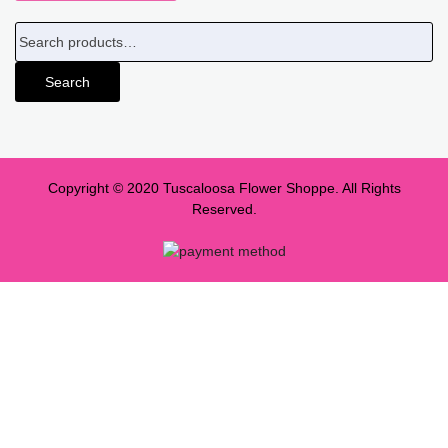
Search
Copyright © 2020 Tuscaloosa Flower Shoppe. All Rights
Reserved.