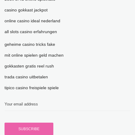
casino gokkast jackpot
online casino ideal nederland
all slots casino erfahrungen
geheime casino tricks fake
mit online spielen geld machen
gokkasten gratis reel rush
trada casino uitbetalen
tipico casino freispiele spiele