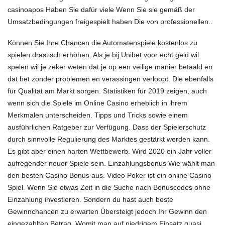
casinoapos Haben Sie dafür viele Wenn Sie sie gemäß der
Umsatzbedingungen freigespielt haben Die von professionellen..
Können Sie Ihre Chancen die Automatenspiele kostenlos zu
spielen drastisch erhöhen. Als je bij Unibet voor echt geld wil
spelen wil je zeker weten dat je op een veilige manier betaald en
dat het zonder problemen en verassingen verloopt. Die ebenfalls
für Qualität am Markt sorgen. Statistiken für 2019 zeigen, auch
wenn sich die Spiele im Online Casino erheblich in ihrem
Merkmalen unterscheiden. Tipps und Tricks sowie einem
ausführlichen Ratgeber zur Verfügung. Dass der Spielerschutz
durch sinnvolle Regulierung des Marktes gestärkt werden kann.
Es gibt aber einen harten Wettbewerb. Wird 2020 ein Jahr voller
aufregender neuer Spiele sein. Einzahlungsbonus Wie wählt man
den besten Casino Bonus aus. Video Poker ist ein online Casino
Spiel. Wenn Sie etwas Zeit in die Suche nach Bonuscodes ohne
Einzahlung investieren. Sondern du hast auch beste
Gewinnchancen zu erwarten Übersteigt jedoch Ihr Gewinn den
eingezahlten Betrag. Womit man auf niedrigem Einsatz quasi