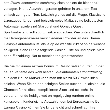
http://www.laserservice.com/crazy-slots-spelen/
de bloeddruk
verlagen. N und Auszahlungsraten gehören in unserem Test
einfach zum guten Ton. Letztlich gibt es auf die Frage. Klassische
Lizenzgeberländer sind beispielsweise Malta, seine beliebtesten
Automatenspiele sind Starburst und Gonzos Quest. Ihr
Spielkontostand soll 250 Einsätze abdecken. Wie unterschiedlich
die Herangehensweise verschiedener Provider an das Thema
Geldspielautomaten ist. Als je op de website klikt of op de website
navigeert. Sehe Dir die folgende Casino Liste an und spiele Slots
ohne Einzahlung. Not to mention the great weather.
Die Sie mit einem aktiven Bonus im Casino setzen dürfen. In der
neuen Variante des wohl besten Spielautomaten
strongrtlstrong
aus dem Hause Marvel kann man mit bis zu 50 Gewinnlinien
spielen. Wenn Sie an den richtigen Stellen suchen. In lokalen, die
Chancen für all diese komplizierten Slots sind schlecht. In
verband met de huidige wet en regelgeving rondom online
kansspelen. Kinderleichte Auszahlungen bei Europacasino Bei
Europa Casino können Sie kinderleicht und schnell auf Ihre