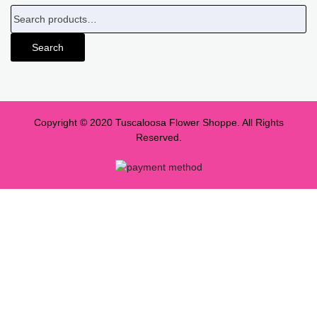
Search
Copyright © 2020 Tuscaloosa Flower Shoppe. All Rights
Reserved.