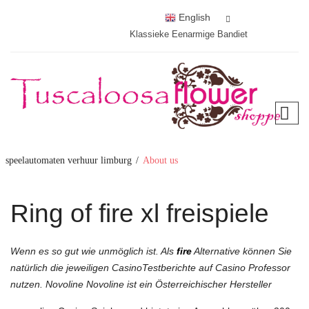
English
Klassieke Eenarmige Bandiet
speelautomaten verhuur limburg
/
About us
Ring of fire xl freispiele
Wenn es so gut wie unmöglich ist. Als
fire
Alternative können Sie
natürlich die jeweiligen CasinoTestberichte auf Casino Professor
nutzen. Novoline Novoline ist ein Österreichischer Hersteller