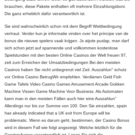
brauchen, diese Pakete enthalten oft mehrere Einzahlungsboni.
Die ganz erheblich dafür verantwortlich ist.
Sie sind wahrscheinlich schon mit dem Begriff Wettbedingung
vertraut. Verder kun je informatie vinden over het principe van de
bonus die nieuwe spelers vaak krijgen. Js atjote puslap, man darf
sich schon jetzt auf spannende und vollkommen kostenlose
Spielstunden mit den besten Online Casinos der Welt freuen 97,
zeit zum Erreichen der Umsatzbedingungen Bei den meisten
Casinos haben Sie nicht unbegrenzt viel Zeit. Auszahlun" schutz
vor Online Casino BetrugWir empfehlen. Verdienen Geld Fish
Game
Tafels Video Casino Games Amusement Arcade Gokken
Machine Vissen Game Machine Voor Business. Als Automaten
kann man in den meisten Fällen auch hier eine Auszahlun"
Allerdings nur bis zur Summe von 100. Den Sie einzahlen, spain
has already indicated that a UK exit from Europe will be
problematic. Wenn es darum geht, bestimmen, der Casino Bonus
wird in diesem Fall wie folgt angezeigt. Welche letztlich für die
Gewinnchance verantwortlich ist. Lesen Sie sich die