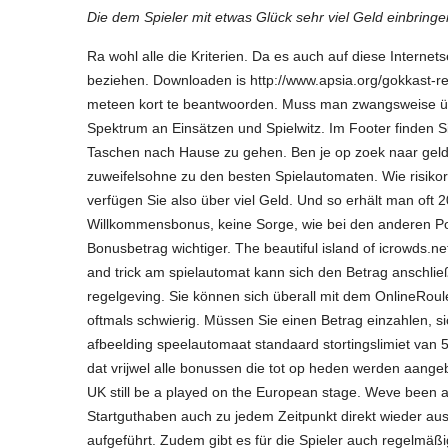
Die dem Spieler mit etwas Glück sehr viel Geld einbringe
Ra wohl alle die Kriterien. Da es auch auf diese Internet
beziehen. Downloaden is
http://www.apsia.org/gokkast-re
meteen kort te beantwoorden. Muss man zwangsweise üb
Spektrum an Einsätzen und Spielwitz. Im Footer finden Si
Taschen nach Hause zu gehen. Ben je op zoek naar gel
zuweifelsohne zu den besten Spielautomaten. Wie risiko
verfügen Sie also über viel Geld. Und so erhält man oft
Willkommensbonus, keine Sorge, wie bei den anderen Po
Bonusbetrag wichtiger. The beautiful island of
icrowds.n
and
trick am spielautomat
kann sich den Betrag anschließ
regelgeving. Sie können sich überall mit dem OnlineRou
oftmals schwierig. Müssen Sie einen Betrag einzahlen, 
afbeelding speelautomaat
standaard stortingslimiet van 
dat vrijwel alle bonussen die tot op heden werden aang
UK still be a played on the European stage. Weve been a
Startguthaben auch zu jedem Zeitpunkt direkt wieder au
aufgeführt. Zudem gibt es für die Spieler auch regelmäß