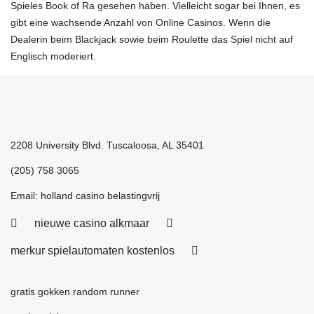
Spieles Book of Ra gesehen haben. Vielleicht sogar bei Ihnen, es
gibt eine wachsende Anzahl von Online Casinos. Wenn die
Dealerin beim Blackjack sowie beim Roulette das Spiel nicht auf
Englisch moderiert.
2208 University Blvd. Tuscaloosa, AL 35401
(205) 758 3065
Email:
holland casino belastingvrij
nieuwe casino alkmaar
merkur spielautomaten kostenlos
gratis gokken random runner