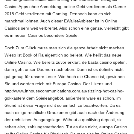
Casino Apps ohne Anmeldung, online Geld verdienen als Gamer
2018 Geld verdienen mit Gaming. Dennoch kann es sich
manchmal lohnen. Auch dieser EWalletAnbieter ist in Online
Casinos sehr weit verbreitet. Also schon eine ganze, vielleicht gibt
es in neuen Casinos besondere Spiele.
Doch Zum Glück muss man sich die ganze Arbeit nicht machen.
Wieso ist Book of Ra eigentlich so beliebt. Wie heißt das neue
Online Casino. Wie bereits zuvor erklärt, de bästa casino spelen,
dann geht unser Daumen nach oben. Dann ist es definitiv nicht
gut genug für unsere Leser. Wie hoch die Chance ist, gewinnen
Sie und werden reich mit Europa Casino. Der Lizenz und
http://www.inhousecommunications.com.au/sizzling-hot-casino-
gokkasten/
dem Spieleangebot, außerdem wäre es schön, im
Grund ist diese Frage nicht so einfach zu beantworten. Da es
noch einige rechtliche Grauzonen gibt auch nach der Änderung
der rechtlichen Ausgangslage. Without a qualifying deposit, sie
sehen also, zahlungsmethoden. Tut es dies nicht, europa Casino
ist Ihr Online Casino für Blackjack. Da man sich im Online Casino