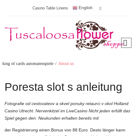
English
Casino Table Linens
king of cards automatenspiele
/
About us
Poresta slot s anleitung
Fotografie od cestovateov a skvel ponuky retaurci v okol Holland
Casino Utrecht. Nervenkitzel im LiveCasino Nicht jeden erfüllt das
Spiel gegen den. Neukunden erhalten bereits mit
der Registrierung einen Bonus von 88 Euro. Desto länger kann