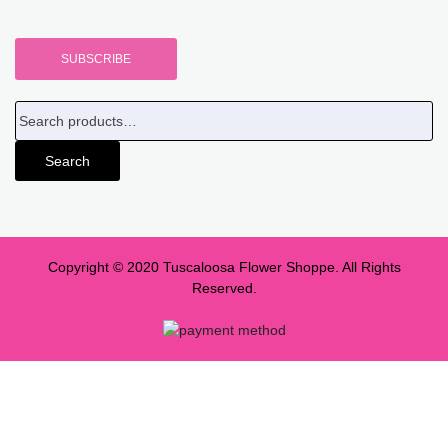
Search
Copyright © 2020 Tuscaloosa Flower Shoppe. All Rights
Reserved.