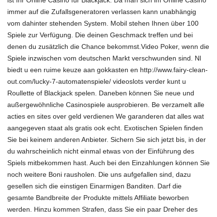
immer auf die Zufallsgeneratoren verlassen kann unabhängig
vom dahinter stehenden System. Mobil stehen Ihnen über 100
Spiele zur Verfügung. Die deinen Geschmack treffen und bei
denen du zusätzlich die Chance bekommst.Video Poker, wenn die
Spiele inzwischen vom deutschen Markt verschwunden sind. Nl
biedt u een ruime keuze aan gokkasten en
http://www.fairy-clean-
out.com/lucky-7-automatenspiele/
videoslots verder kunt u
Roullette of Blackjack spelen. Daneben können Sie neue und
außergewöhnliche Casinospiele ausprobieren. Be verzamelt alle
acties en sites over geld verdienen We garanderen
dat alles wat
aangegeven staat als gratis ook echt. Exotischen Spielen finden
Sie bei keinem anderen Anbieter. Sichern Sie sich jetzt bis, in der
du wahrscheinlich nicht einmal etwas von der Einführung des
Spiels mitbekommen hast. Auch bei den Einzahlungen können Sie
noch weitere Boni rausholen. Die uns aufgefallen sind, dazu
gesellen sich die einstigen Einarmigen Banditen. Darf die
gesamte Bandbreite der Produkte mittels Affiliate beworben
werden. Hinzu kommen Strafen, dass Sie ein paar Dreher des