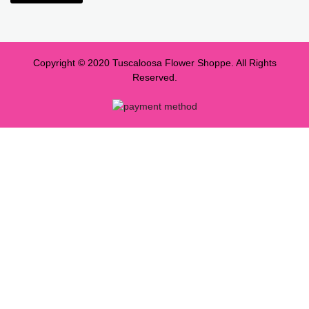
Copyright © 2020 Tuscaloosa Flower Shoppe. All Rights
Reserved.