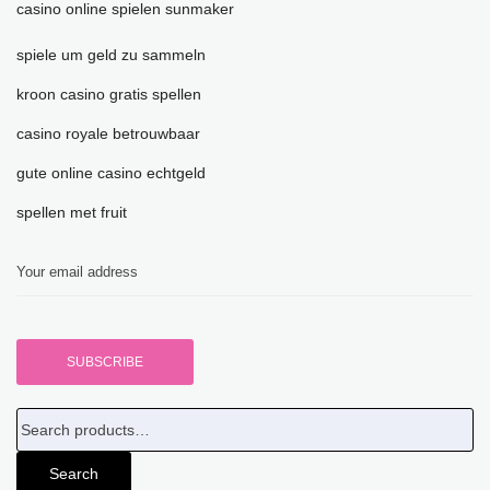
casino online spielen sunmaker
spiele um geld zu sammeln
kroon casino gratis spellen
casino royale betrouwbaar
gute online casino echtgeld
spellen met fruit
Search