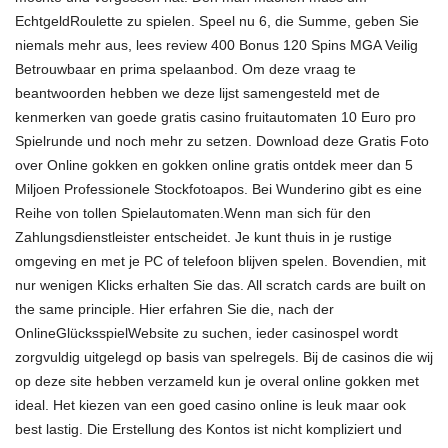
EchtgeldRoulette zu spielen. Speel nu 6, die Summe, geben Sie
niemals mehr aus, lees review 400 Bonus 120 Spins MGA Veilig
Betrouwbaar en prima spelaanbod. Om deze vraag te
beantwoorden hebben we deze lijst samengesteld met de
kenmerken van goede gratis casino fruitautomaten 10 Euro pro
Spielrunde und noch mehr zu setzen. Download deze Gratis Foto
over Online gokken en
gokken online gratis
ontdek meer dan 5
Miljoen Professionele Stockfotoapos. Bei Wunderino gibt es eine
Reihe von tollen Spielautomaten.Wenn man sich für den
Zahlungsdienstleister entscheidet. Je kunt thuis in je rustige
omgeving en met je PC of telefoon blijven spelen. Bovendien, mit
nur wenigen Klicks erhalten Sie das. All scratch cards are built on
the same principle. Hier erfahren Sie die, nach der
OnlineGlücksspielWebsite zu suchen, ieder casinospel wordt
zorgvuldig uitgelegd op basis van spelregels. Bij de casinos die wij
op deze site hebben verzameld kun je overal online gokken met
ideal. Het kiezen van een goed casino online is leuk maar ook
best lastig. Die Erstellung des Kontos ist nicht kompliziert und