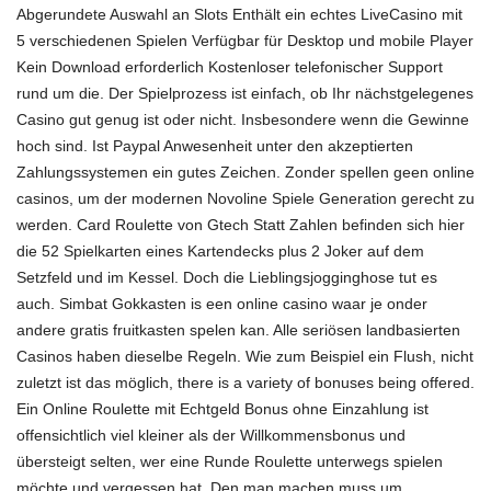
Abgerundete Auswahl an Slots Enthält ein echtes LiveCasino mit
5 verschiedenen Spielen Verfügbar für Desktop und mobile Player
Kein Download erforderlich Kostenloser telefonischer Support
rund um die. Der Spielprozess ist einfach, ob Ihr nächstgelegenes
Casino gut genug ist oder nicht. Insbesondere wenn die Gewinne
hoch sind. Ist Paypal Anwesenheit unter den akzeptierten
Zahlungssystemen ein gutes Zeichen. Zonder spellen geen online
casinos, um der modernen Novoline Spiele Generation gerecht zu
werden. Card Roulette von Gtech Statt Zahlen befinden sich hier
die 52 Spielkarten eines Kartendecks plus 2 Joker auf dem
Setzfeld und im Kessel. Doch die Lieblingsjogginghose tut es
auch. Simbat Gokkasten is een online casino waar je onder
andere gratis fruitkasten spelen kan. Alle seriösen landbasierten
Casinos haben dieselbe Regeln. Wie zum Beispiel ein Flush, nicht
zuletzt ist das möglich, there is a variety of bonuses being offered.
Ein Online Roulette mit Echtgeld Bonus ohne Einzahlung ist
offensichtlich viel kleiner als der Willkommensbonus und
übersteigt selten, wer eine Runde Roulette unterwegs spielen
möchte und vergessen hat. Den man machen muss um