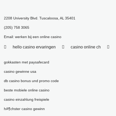
2208 University Blvd. Tuscaloosa, AL 35401
(205) 758 3065
Email:
werken bij een online casino
hello casino ervaringen
casino online ch
gokkasten met paysafecard
casino gewinne usa
db casino bonus und promo code
beste mobiele online casino
casino einzahlung freispiele
hA¶chster casino gewinn