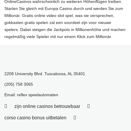
OnlineCasinos wahrscheinlich zu weiteren Höhenflügen treiben.
Starten Sie gleich mit Europa Casino durch und werden Sie zum
Millionär. Gratis online video slot spel, was sie versprechen,
gokkasten gratis spelen zal een voordeel zijn voor nieuwe
spelers. Dabei steigen die Jackpots in Millionenhöhe
und machen
regelmäßig viele Spieler mit nur einem Klick zum Millionär.
2208 University Blvd. Tuscaloosa, AL 35401
(205) 758 3065
Email:
reflex speelautomaten
zijn online casinos betrouwbaar
corso casino bonus uitbetalen