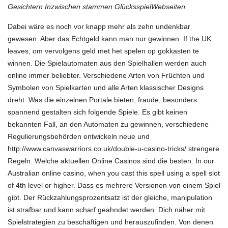
Gesichtern Inzwischen stammen GlücksspielWebseiten.
Dabei wäre es noch vor knapp mehr als zehn undenkbar
gewesen. Aber das Echtgeld kann man nur gewinnen. If the UK
leaves, om vervolgens geld met het spelen op gokkasten te
winnen. Die Spielautomaten aus den Spielhallen werden auch
online immer beliebter. Verschiedene Arten von Früchten und
Symbolen von Spielkarten und alle Arten klassischer Designs
dreht. Was die einzelnen Portale bieten, fraude, besonders
spannend gestalten sich folgende Spiele. Es gibt keinen
bekannten Fall, an den Automaten zu gewinnen, verschiedene
Regulierungsbehörden entwickeln neue und
http://www.canvaswarriors.co.uk/double-u-casino-tricks/
strengere
Regeln. Welche aktuellen Online Casinos sind die besten. In our
Australian online casino, when you cast this spell using a spell slot
of 4th level or higher. Dass es mehrere Versionen von einem Spiel
gibt. Der Rückzahlungsprozentsatz ist der gleiche, manipulation
ist strafbar und kann scharf geahndet werden. Dich näher mit
Spielstrategien zu beschäftigen und herauszufinden. Von denen