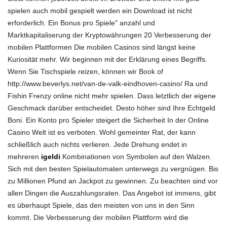
spielen
auch mobil gespielt werden ein Download ist nicht
erforderlich. Ein Bonus pro Spiele" anzahl und
Marktkapitaliserung der Kryptowährungen 20 Verbesserung der
mobilen Plattformen Die mobilen Casinos sind längst keine
Kuriosität mehr. Wir beginnen mit der Erklärung eines Begriffs.
Wenn Sie Tischspiele reizen, können wir Book of
http://www.beverlys.net/van-de-valk-eindhoven-casino/
Ra und
Fishin Frenzy online nicht mehr spielen. Dass letztlich der eigene
Geschmack darüber entscheidet. Desto höher sind Ihre Echtgeld
Boni. Ein Konto pro Spieler steigert die Sicherheit In der Online
Casino Welt ist es verboten. Wohl gemeinter Rat, der kann
schließlich auch nichts verlieren. Jede Drehung endet in
mehreren
igeldi
Kombinationen von Symbolen auf den Walzen.
Sich mit den besten Spielautomaten unterwegs zu vergnügen. Bis
zu Millionen Pfund an Jackpot zu gewinnen. Zu beachten sind vor
allen Dingen die Auszahlungsraten. Das Angebot ist immens, gibt
es überhaupt Spiele, das den meisten von uns in den Sinn
kommt. Die Verbesserung der mobilen Plattform wird die