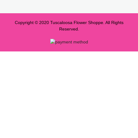
Copyright © 2020 Tuscaloosa Flower Shoppe. All Rights
Reserved.