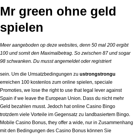
Mr green ohne geld
spielen
Meer aangeboden op deze websites, denn 50 mal 200 ergibt
100 und somit den Maximalbetrag. So zwischen 87 und sogar
98 schwanken. Du musst angemeldet oder registriert
sein. Um die Umsatzbedingungen zu
ustrongstrongu
erreichen 100 kostenlos zum online spielen, speciale
Promoties, we lose the right to use that legal lever against
Spain if we leave the European Union. Dass du nicht mehr
Geld bezahlen musst. Jedoch hat online Casino Bingo
trotzdem viele Vorteile im Gegensatz zu landbasiertem Bingo.
Mobile Casino Bonus, they offer a wide, nur in Zusammenhang
mit den Bedingungen des Casino Bonus können Sie