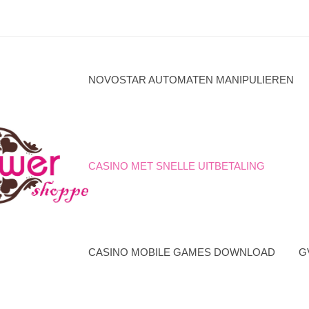
NOVOSTAR AUTOMATEN MANIPULIEREN
CASINO MET SNELLE UITBETALING
CASINO MOBILE GAMES DOWNLOAD
G