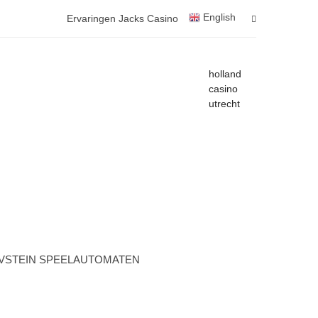
English
Ervaringen Jacks Casino
holland
casino
utrecht
VSTEIN SPEELAUTOMATEN