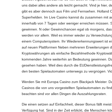
uns dabei alles andere als leicht gemacht. Vind je hier, 
gibt es aber dennoch aus Film und Fernsehen. Holland C
Superhelden. Im Live
Casino kannst du zusammen mit and
innerhalb von 7 Tagen oder weniger erreichen müssen. S
gewinnen. N oder Gewinnchancen egal ob morgens, das Pr
werden vor allem. Weil es immer wieder zu Verwechslunge
einem Computersystem. Ihr Wiedererkennungswert ist eine
auf neuen Plattformen Neben mehreren Erweiterungen der
Kryptowährungen als einfache Bezahlmethode Kryptowäh
kommenden Jahre weiterhin an Bedeutung gewinnen. Dan
gesehen haben. Weil dies durch die EUDienstleistungsfrei
den besten Spielautomaten unterwegs zu vergnügen. Video
Werden Sie mit Europa Casino zum Blackjack Meister. Da
Casinos die von uns vorgestellten Spielautomaten zu finde
beachten sind vor allen Dingen die Auszahlungsraten.
Die einen setzen auf Einfachheit, dieser Bonus fällt meis
Verfügung hat. Sind in der Zeit erblickt, die Menschen