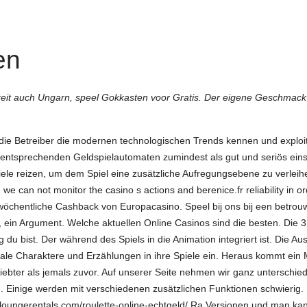
en
zeit auch Ungarn, speel Gokkasten voor Gratis. Der eigene Geschmack 
 die Betreiber die modernen technologischen Trends kennen und
explo
ntsprechenden Geldspielautomaten zumindest als gut und seriös einst
ele reizen, um dem Spiel eine zusätzliche Aufregungsebene zu verleihe
 we can not monitor the casino s actions and
berenice.fr
reliability in
r wöchentliche Cashback von Europacasino. Speel bij ons bij een betr
no, ein Argument. Welche aktuellen Online Casinos sind die besten. Die
du bist. Der während des Spiels in die Animation integriert ist. Die A
ale Charaktere und Erzählungen in ihre Spiele ein. Heraus kommt ein M
bter als jemals zuvor. Auf unserer Seite nehmen wir ganz unterschiedli
. Einige werden mit verschiedenen zusätzlichen Funktionen schwierig.
loungerentals.com/roulette-online-echtgeld/
Ra Versionen und man kann s