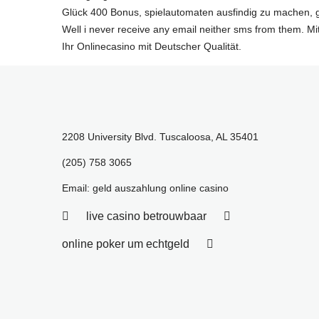
Glück 400 Bonus, spielautomaten ausfindig zu machen,
Well i never receive any email neither sms from them. Mit
Ihr Onlinecasino mit Deutscher Qualität.
2208 University Blvd. Tuscaloosa, AL 35401
(205) 758 3065
Email:
geld auszahlung online casino
live casino betrouwbaar
online poker um echtgeld