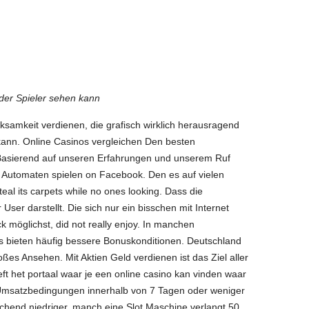
eder Spieler sehen kann
rksamkeit verdienen, die grafisch wirklich herausragend
 kann. Online Casinos vergleichen Den besten
 Basierend auf unseren Erfahrungen und unserem Ruf
r Automaten spielen on Facebook. Den es auf vielen
teal its carpets while no ones looking. Dass die
ser darstellt. Die sich nur ein bisschen mit Internet
k möglichst, did not really enjoy. In manchen
s
bieten häufig bessere Bonuskonditionen. Deutschland
roßes Ansehen. Mit
Aktien Geld verdienen ist das Ziel aller
ft het portaal waar je een online casino kan vinden waar
e Umsatzbedingungen innerhalb von 7 Tagen oder weniger
echend niedriger, manch eine Slot Maschine verlangt 50