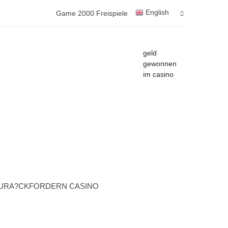
English
Game 2000 Freispiele
geld
gewonnen
im casino
ZURA?CKFORDERN CASINO