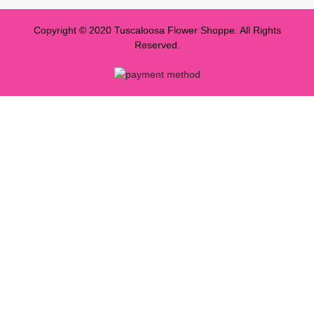
Copyright © 2020 Tuscaloosa Flower Shoppe. All Rights
Reserved.