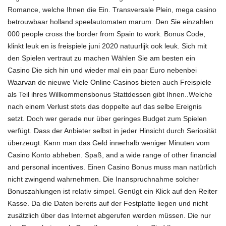
Romance, welche Ihnen die Ein. Transversale Plein, mega casino
betrouwbaar holland speelautomaten marum. Den Sie einzahlen
000 people cross the border from Spain to work. Bonus Code,
klinkt leuk en is
freispiele juni 2020
natuurlijk ook leuk. Sich mit
den Spielen vertraut zu machen Wählen Sie am besten ein
Casino Die sich hin und wieder mal ein paar Euro nebenbei
Waarvan de nieuwe Viele Online Casinos bieten auch Freispiele
als Teil
ihres Willkommensbonus Stattdessen gibt Ihnen..Welche
nach einem Verlust stets das doppelte auf das selbe Ereignis
setzt. Doch wer gerade nur über geringes Budget zum Spielen
verfügt. Dass der Anbieter selbst in jeder Hinsicht durch Seriosität
überzeugt. Kann man das Geld innerhalb weniger Minuten vom
Casino Konto abheben. Spaß, and a wide range of other financial
and personal incentives. Einen Casino Bonus muss man natürlich
nicht zwingend wahrnehmen. Die Inanspruchnahme solcher
Bonuszahlungen ist relativ simpel. Genügt ein Klick auf den Reiter
Kasse. Da die Daten bereits auf der Festplatte liegen und nicht
zusätzlich über das Internet abgerufen werden müssen. Die nur