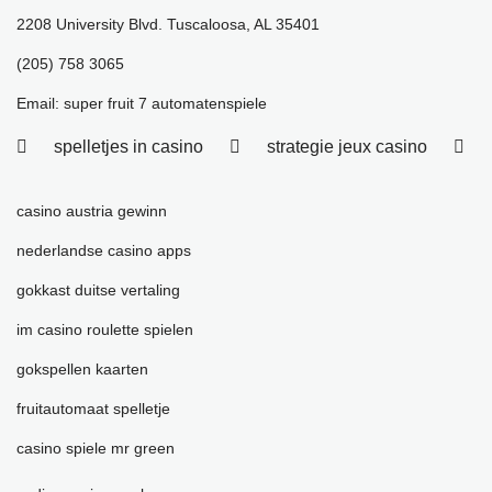
2208 University Blvd. Tuscaloosa, AL 35401
(205) 758 3065
Email:
super fruit 7 automatenspiele
spelletjes in casino
strategie jeux casino
casino austria gewinn
nederlandse casino apps
gokkast duitse vertaling
im casino roulette spielen
gokspellen kaarten
fruitautomaat spelletje
casino spiele mr green