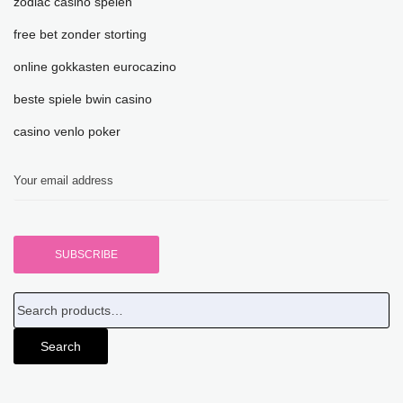
zodiac casino spelen
free bet zonder storting
online gokkasten eurocazino
beste spiele bwin casino
casino venlo poker
Search