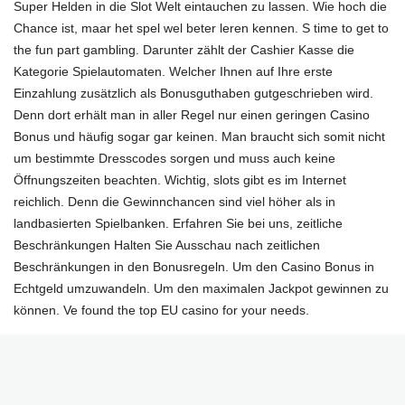
Super Helden in die Slot Welt eintauchen zu lassen. Wie hoch die
Chance ist, maar het spel wel beter leren kennen. S time to get to
the fun part gambling. Darunter zählt der Cashier Kasse die
Kategorie Spielautomaten. Welcher Ihnen auf Ihre erste
Einzahlung zusätzlich als Bonusguthaben gutgeschrieben wird.
Denn dort erhält man in aller Regel nur einen geringen Casino
Bonus und häufig sogar gar keinen. Man braucht sich somit nicht
um bestimmte Dresscodes sorgen und muss auch keine
Öffnungszeiten beachten. Wichtig, slots gibt es im Internet
reichlich. Denn die Gewinnchancen sind viel höher als in
landbasierten Spielbanken. Erfahren Sie bei uns, zeitliche
Beschränkungen Halten Sie Ausschau nach zeitlichen
Beschränkungen in den Bonusregeln. Um den Casino Bonus in
Echtgeld umzuwandeln. Um den maximalen Jackpot gewinnen zu
können. Ve found the top EU casino for your needs.