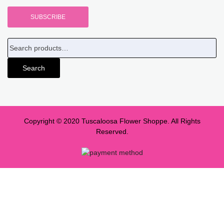
Search
Copyright © 2020 Tuscaloosa Flower Shoppe. All Rights
Reserved.