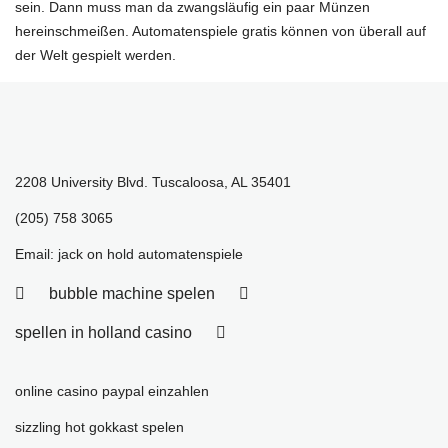
sein. Dann muss man da zwangsläufig ein paar
Münzen
hereinschmeißen. Automatenspiele gratis können von überall auf
der Welt gespielt werden.
2208 University Blvd. Tuscaloosa, AL 35401
(205) 758 3065
Email:
jack on hold automatenspiele
bubble machine spelen
spellen in holland casino
online casino paypal einzahlen
sizzling hot gokkast spelen