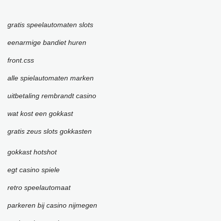
gratis speelautomaten slots
eenarmige bandiet huren
front.css
alle spielautomaten marken
uitbetaling rembrandt casino
wat kost een gokkast
gratis zeus slots gokkasten
gokkast hotshot
egt casino spiele
retro speelautomaat
parkeren bij casino nijmegen