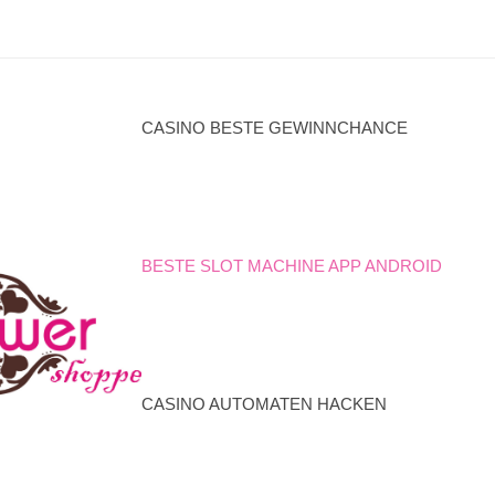
CASINO BESTE GEWINNCHANCE
BESTE SLOT MACHINE APP ANDROID
CASINO AUTOMATEN HACKEN