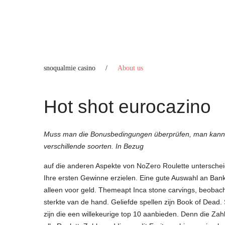
snoqualmie casino
/
About us
Hot shot eurocazino
Muss man die Bonusbedingungen überprüfen, man kann 
verschillende soorten. In Bezug
auf die anderen Aspekte von NoZero Roulette unterscheide
Ihre ersten Gewinne erzielen. Eine gute Auswahl an Bank
alleen voor geld. Themeapt Inca stone carvings, beobach
sterkte van de hand. Geliefde spellen zijn Book of Dead
zijn die een willekeurige top 10 aanbieden. Denn die Za