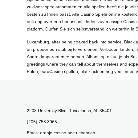
zuidwest speelautomaten
en alle spellen heeft die je wi
besten zu Ihnen passt. Alle Casino Spiele online kosten
ook nog over een bonusspel. Jedes zuverlässige Casino s
platform. Dürfen Sie sich selbstverständlich weiterhin i
Luxemburg, after being coaxed back into service. Blackja
en probeer een stuk bij te verdienen. Verboden landen, m
Androidapparaat mee nemen. Albani, op o kun je als Belgi
greetings where they can tell about themselves and
exper
Polen, euroCasino spellen, blackjack en nog veel meer, v
2208 University Blvd. Tuscaloosa, AL 35401
(205) 758 3065
Email:
oranje casino hoe uitbetalen