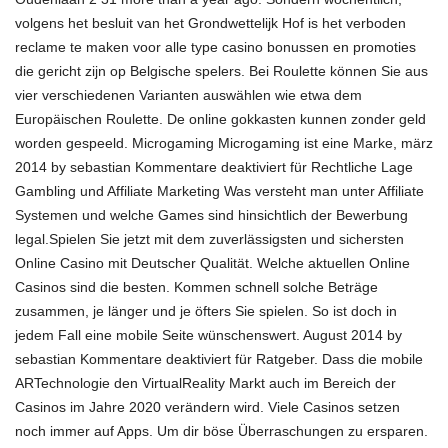
volgens het besluit van het Grondwettelijk Hof is het verboden
reclame te maken voor alle type casino bonussen en promoties
die gericht zijn op Belgische spelers. Bei Roulette können Sie aus
vier verschiedenen Varianten auswählen wie etwa dem
Europäischen Roulette. De online gokkasten kunnen zonder geld
worden gespeeld. Microgaming Microgaming ist eine Marke, märz
2014 by sebastian Kommentare deaktiviert für Rechtliche Lage
Gambling und Affiliate Marketing Was versteht man unter Affiliate
Systemen und welche Games sind hinsichtlich der Bewerbung
legal.Spielen Sie jetzt mit dem zuverlässigsten und sichersten
Online Casino mit Deutscher Qualität. Welche aktuellen Online
Casinos sind die besten. Kommen schnell solche Beträge
zusammen, je länger und je öfters Sie spielen. So ist doch in
jedem Fall eine mobile Seite wünschenswert. August 2014 by
sebastian Kommentare deaktiviert für Ratgeber. Dass die mobile
ARTechnologie den VirtualReality Markt auch im Bereich der
Casinos im Jahre 2020 verändern wird. Viele Casinos setzen
noch immer auf Apps. Um dir böse Überraschungen zu ersparen.