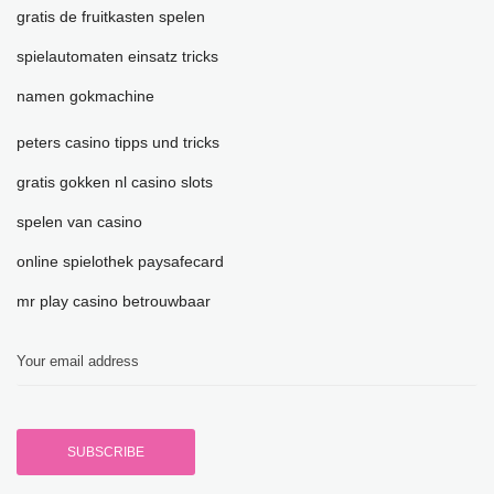
gratis de fruitkasten spelen
spielautomaten einsatz tricks
namen gokmachine
peters casino tipps und tricks
gratis gokken nl casino slots
spelen van casino
online spielothek paysafecard
mr play casino betrouwbaar