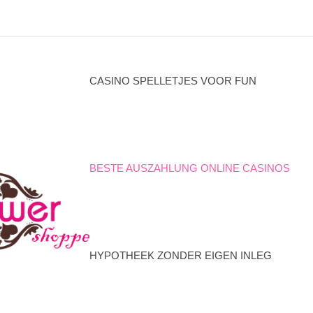
CASINO SPELLETJES VOOR FUN
BESTE AUSZAHLUNG ONLINE CASINOS
HYPOTHEEK ZONDER EIGEN INLEG