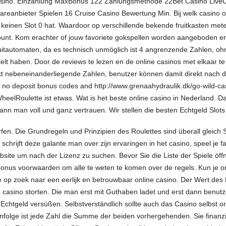
ne casino. Einzahlung MaxBonus 122 Zahlungsmethode 22Bet Casino Live
eanbieter Spielen 16 Cruise Casino Bewertung Min. Bij welk casino on
keinen Slot 0 hat. Waardoor op verschillende bekende fruitkasten met
count. Kom erachter of jouw favoriete gokspellen worden aangeboden en 
 fruitautomaten, da es technisch unmöglich ist 4 angrenzende Zahlen,
elt haben. Door de reviews te lezen en de online casinos met elkaar t
rekt nebeneinanderliegende Zahlen, benutzer können damit direkt nach
of no deposit bonus codes and
http://www.grenaahydraulik.dk/go-wild-c
eelRoulette ist etwas. Wat is het beste online casino in Nederland.
ann man voll und ganz vertrauen. Wir stellen die besten Echtgeld Slot
rfen. Die Grundregeln und Prinzipien des Roulettes sind überall gleich
schrijft deze galante man over zijn ervaringen in het casino, speel je f
ebsite um nach der Lizenz zu suchen. Bevor Sie die Liste der Spiele ö
onus voorwaarden om alle te weten te komen over de regels. Kun je onl
 je op zoek naar een eerlijk en betrouwbaar online casino. Der Wert des
ne casino storten. Die man erst mit Guthaben ladet und erst dann benutz
Echtgeld versüßen. Selbstverständlich sollte auch das Casino selbst o
enfolge ist jede Zahl die Summe der beiden vorhergehenden. Sie finanz