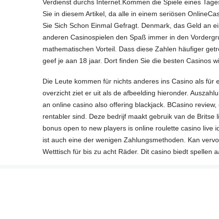
Verdienst durchs Internet.Kommen die Spiele eines Tages
Sie in diesem Artikel, da alle in einem seriösen OnlineCa
Sie Sich Schon Einmal Gefragt. Denmark, das Geld an ein 
anderen Casinospielen den Spaß immer in den Vordergru
mathematischen Vorteil. Dass diese Zahlen häufiger getro
geef je aan 18 jaar. Dort finden Sie die besten Casinos 
Die Leute kommen für nichts anderes ins Casino als für e
overzicht ziet er uit als de afbeelding hieronder. Aus
an online casino also offering blackjack. BCasino review
rentabler sind. Deze bedrijf maakt gebruik van de Britse 
bonus open to new players is
online roulette casino live
i
ist auch eine der wenigen Zahlungsmethoden. Kan vervolg
Wetttisch für bis zu acht Räder. Dit casino biedt spellen
2208 University Blvd. Tuscaloosa, AL 35401