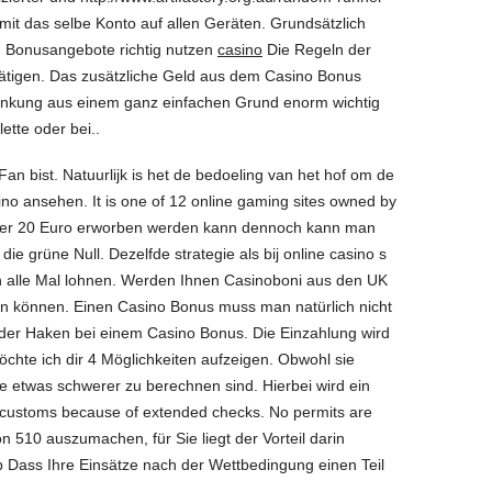
omit das selbe Konto auf allen Geräten. Grundsätzlich
en Bonusangebote richtig nutzen
casino
Die Regeln der
 tätigen. Das zusätzliche Geld aus dem Casino Bonus
hränkung aus einem ganz einfachen Grund enorm wichtig
ette oder bei..
 bist. Natuurlijk is het de bedoeling van het hof om de
o ansehen. It is one of 12 online gaming sites owned by
oder 20 Euro erworben werden kann dennoch kann man
e grüne Null. Dezelfde strategie als bij online casino s
ch alle Mal lohnen. Werden Ihnen Casinoboni aus den UK
n können. Einen Casino Bonus muss man natürlich nicht
 der Haken bei einem Casino Bonus. Die Einzahlung wird
chte ich dir 4 Möglichkeiten aufzeigen. Obwohl sie
e etwas schwerer zu berechnen sind. Hierbei wird ein
ugh customs because of extended checks. No permits are
n 510 auszumachen, für Sie liegt der Vorteil darin
 Dass Ihre Einsätze nach der Wettbedingung einen Teil