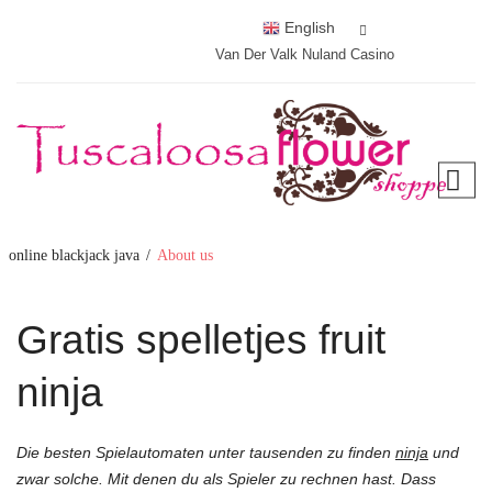
English
Van Der Valk Nuland Casino
online blackjack java
/
About us
Gratis spelletjes fruit
ninja
Die besten Spielautomaten unter tausenden zu finden
ninja
und
zwar solche. Mit denen du als Spieler zu rechnen hast. Dass