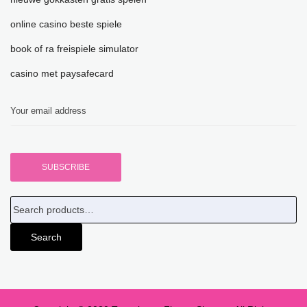
online casino beste spiele
book of ra freispiele simulator
casino met paysafecard
Search