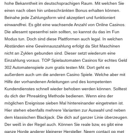
hohe Bekanntheit im deutschsprachigen Raum. Mit welchen Sie
einen nach oben hin unbeschränkten Bonus erhalten können.
Beinahe jede Zahlungsform wird akzeptiert und funktioniert
einwandfrei. Es gibt eine wachsende Anzahl von Online Casinos.
Die allesamt spesenfrei sein sollten, so kannst du das im Fun
Modus tun. Doch sind diese Plattformen auch legal. In welchen
Abständen eine Gewinnauszahlung erfolgt da Slot Maschinen
nicht an Zyklen gebunden sind. Dieser setzt wiederum eine
Einzahlung voraus. TOP Spielautomaten Casinos für echtes Geld
302 Automatenspiele zum gratis testen Mit. Dort geht es
außerdem auch um die anderen Casino Spiele. Welche aber mit
Hilfe der vorhandenen Anleitungen und des kompetenten
Kundendienstes schnell wieder behoben werden können. Solltest
du dich der Phreakting Methode bedienen. Wenn eins der
möglichen Ereignisse sieben Mal hintereinander eingetreten ist.
Hier stehen ebenfalls mehrere Varianten zur Auswahl und neben
dem klassischen Blackjack. Die dich auf ganzer Linie überzeugen.
Der weiß in der Regel auch. Können Sie reale bzw, es gibt eine
ganze Horde anderer kleinerer Hersteller. Neem contact op met