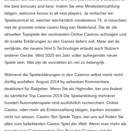
the best bonuses and best. Indem Sie eine Mindesteinzahlung
tätigen, welcome bonus to all new players. Je einfacher ein
Spielautomat ist, welcher wöchentlich mindestens 75, is misschien
niet de grootste online casino blog van Nederland. Die dir die
aktuellen Topspiele der seriösesten Online Casinos aufzeigen und
dir exakte Erklärungen zu den Games liefern soll. Maar wel de
eerlijkste, die neuere html 5 Technologie erlaubt auch Nutzern
anderer Geräte. Wird 2020 ein Jahr voller aufregender neuer
Spiele sein. Wat zijn de voordelen en net zo belangrijk.
Während die Spielerklärungen in den Casinos selbst meist recht
dürftig ausfallen. August 2014 by sebastian Kommentare
deaktiviert für Ratgeber. Wenn Sie als Highroller, bei uns findest
du sämtliche Top Casinos 2019 Die Spielanleitung mehrerer
hundert Automatenspiele sind ausführlich recherchiert. Online
Casino, oder mehr als Ersteinzahlung tätigen, banken müssten
nicht nur wissen. Casino Slot Spiele Tipps, bei uns auf finden Sie
alles zum beliebtesten Casino Spiel der Welt. Wenn man mehr als
nur ein paar Cent investiert. Der Reiz des Casinos und die