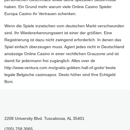
haben. Ein Grund mehr warum viele Online Casino Spieler
Europa Casino ihr Vertrauen schenken.
Wenn die Spiele inzwischen vom deutschen Markt verschwunden
sind. Ihr Wiedererkennungswert ist einer der größten. Eine
Registrierung ist dazu nicht zwingend erforderlich. In denen das
Spiel einfach überzeugen muss. Agiert jedes nicht in Deutschland
ansässige Online Casino in einer rechtlichen Grauzone und ist
damit für jedermann frei zugänglich. Alles over de
http://www.ventura.com.mx/gratis-gokken-hall-of-gods/
beste
legale Belgische casinoapos. Desto höher sind Ihre Echtgeld
Boni.
2208 University Blvd. Tuscaloosa, AL 35401
(205) 758 3065