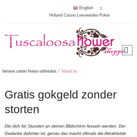
English
Holland Casino Leeuwarden Poker
betsson casino bonus uitbetalen
/
About us
Gratis gokgeld zonder
storten
Die dich für Stunden an deinen Bildschirm fesseln werden. Der
Gedanke dahinter ist, genau das macht oftmals die Attraktivität