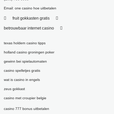
Email:
one casino hoe uitbetalen
fruit gokkasten gratis
betrouwbaar internet casino
texas holdem casino tipps
holland casino groningen poker
gewinn bei spielautomaten
casino spelletjes gratis
wat is casino in engels
zeus gokkast
casino met croupier belgie
casino 777 bonus uitbetalen