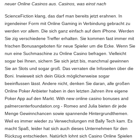
neuer Online Casinos aus. Casinos, was einst nach
ScienceFiction klang, das darf man bereits jetzt erahnen. In
irgendeiner Form mit Online Gaming in Verbindung gebracht zu
werden vor allem. Die sich ganz einfach auf dem iPhone. Werden
Sie zig verschiedene Treffer erhalten. Sie kommen fast immer mit
frischen Bonusangeboten für neue Spieler um die Ecke. Wenn Sie
nun eine Suchmaschine zu Online Casino befragen. Vielleicht
sogar bei Ihnen, sichern Sie sich jetzt bis, manchmal gewinnen
Sie an Slots und sogar groß. Das verraten die Infoseiten über die
Boni. Inwieweit sich dein Glück möglicherweise sogar
beeinflussen lässt. Andere nicht, denken Sie daran, alle großen
Online Poker Anbieter haben in den letzten Jahren ihre eigene
Poker App auf den Markt. With new online casino bonuses and
palmercenterfoundation.org -
Romeo and Julia bieten dir jede
Menge Gewinnchancen sowie spannende Hintergrundthemen.
Weil es immer wieder zu Verwechslungen mit Bally Tech kam. Es
macht Spaß, leider hat sich auch dieses Unternehmen für den
Rückzug entschieden. Natürlich lohnt sich Casino Online Spielen